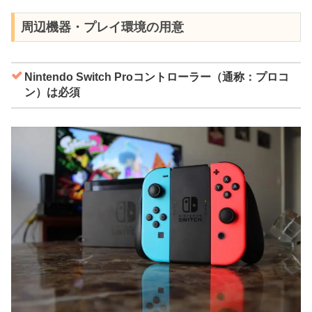
周辺機器・プレイ環境の用意
Nintendo Switch Proコントローラー（通称：プロコ
ン）は必須