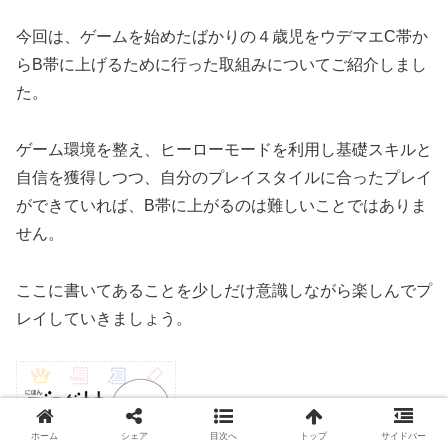
今回は、ゲームを始めたばかりの４歳児をウデマエC帯か
らB帯に上げるために行った取組みについてご紹介しまし
た。
ゲーム環境を整え、ヒーローモードを利用し基礎スキルと
自信を獲得しつつ、自分のプレイスタイルに合ったプレイ
ができていれば、B帯に上がるのは難しいことではありま
せん。
ここに書いてあることを少しだけ意識しながら楽しんでプ
レイしていきましょう。
ホーム
シェア
目次へ
トップ
サイドバー