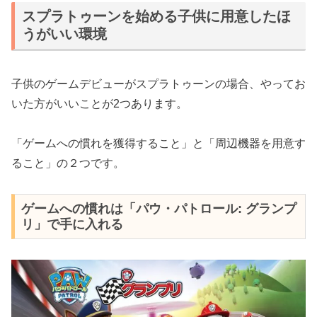
スプラトゥーンを始める子供に用意したほ
うがいい環境
子供のゲームデビューがスプラトゥーンの場合、やってお
いた方がいいことが2つあります。
「ゲームへの慣れを獲得すること」と「周辺機器を用意す
ること」の２つです。
ゲームへの慣れは「パウ・パトロール: グランプ
リ」で手に入れる