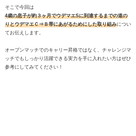
そこで今回は
4歳の息子が約３ヶ月でウデマエSに到達するまでの道の
りとウデマエＣ⇒Ｂ帯にあがるためにした取り組み
につい
てお伝えします。
オープンマッチでのキャリー昇格ではなく、チャレンジマ
ッチでもしっかり活躍できる実力を手に入れたい方はぜひ
参考にしてみてください！