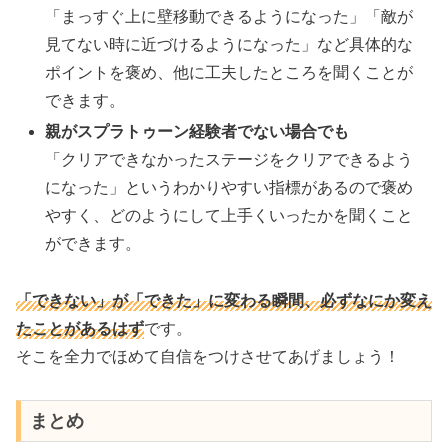
「まっすぐ上に壁移動できるようになった」「敵が
見てない時に近づけるようになった」など具体的な
ポイントを褒め、他に工夫したところを聞くことが
できます。
親がスプラトゥーン経験者でない場合でも
「クリアできなかったステージをクリアできるよう
になった」というわかりやすい指標があるので褒め
やすく、どのようにして上手くいったかを聞くこと
ができます。
「できない」が「できた」に変わる瞬間、必ずなにか変え
たことがあるはず
です。
そこを全力でほめて自信をつけさせてあげましょう！
まとめ