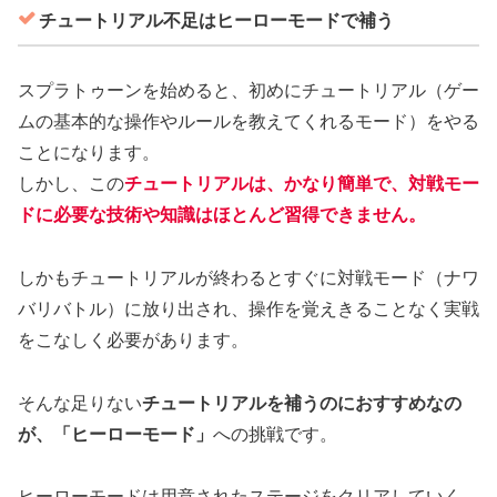
チュートリアル不足はヒーローモードで補う
スプラトゥーンを始めると、初めにチュートリアル（ゲー
ムの基本的な操作やルールを教えてくれるモード）をやる
ことになります。
しかし、この
チュートリアルは、
かなり簡単で、対戦モー
ドに必要な技術や知識はほとんど習得できません。
しかもチュートリアルが終わるとすぐに対戦モード（ナワ
バリバトル）に放り出され、操作を覚えきることなく実戦
をこなしく必要があります。
そんな足りない
チュートリアルを補うのにおすすめなの
が、「ヒーローモード」
への挑戦です。
ヒーローモードは用意されたステージをクリアしていく