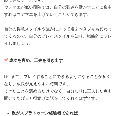
ウデマエが低い段階では、自分の強みを活かすことに集中
すればウデマエを上げていくことができます。
自分の得意スタイルや強みによって選ぶべきブキも変わっ
てくるので、自分のプレイスタイルを知り、戦略的にプレ
イしましょう。
成功を褒め、工夫を引き出す
B帯まで、プレイするごとにできるようになることが多く
なり、成長が見えやすい時期です。
できたことを褒めるだけでなく、自分なりに工夫した点も
聞いてあげると得意げに話をしてくれるはずです。
親がスプラトゥーン経験者であれば