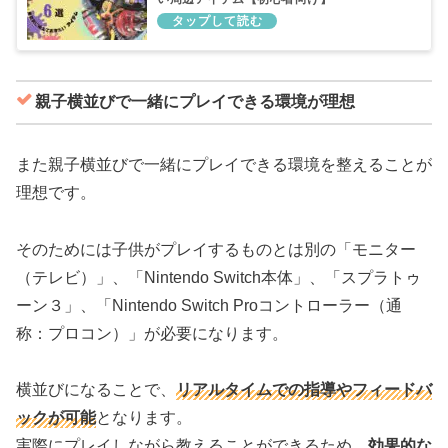
親子横並びで一緒にプレイできる環境が理想
また親子横並びで一緒にプレイできる環境を整えることが
理想です。
そのためには子供がプレイするものとは別の「モニター
（テレビ）」、「Nintendo Switch本体」、「スプラトゥ
ーン３」、「Nintendo Switch Proコントローラー（通
称：プロコン）」が必要になります。
横並びになることで、
リアルタイムでの指導やフィードバ
ックが可能
となります。
実際にプレイしながら教えることができるため、
効果的な