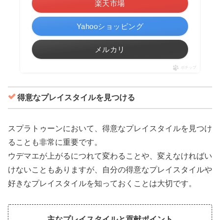
楽天市場
Yahooショッピング
メルカリ
ポチップ
得意なプレイスタイルを見つける
スプラトゥーンにおいて、得意なプレイスタイルを見つけ
ることも非常に重要です。
ウデマエが上がるにつれて変わることや、変えなければい
けないこともありますが、自分の得意なプレイスタイルや
好きなプレイスタイルを知っておくことは大切です。
主なプレイスタイルと貢献ポイント