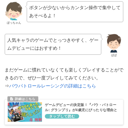
ボタンが少ないからカンタン操作で集中して
あそべるよ！
ぼっちゃん
人気キャラのゲームでとっつきやすく、ゲー
ムデビューにはおすすめ！
ぱぱ
まだゲームに慣れていなくても楽しくプレイすることがで
きるので、ぜひ一度プレイしてみてください。
⇒
パウパトロールレーシングの詳細はこちら
ゲームデビューの決定版！『パウ・パトロー
ル: グランプリ』が4歳児にぴったりな理由と
は？