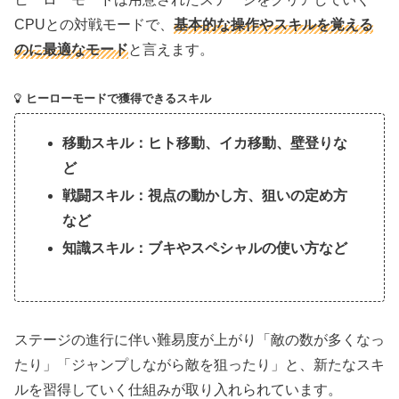
CPUとの対戦モードで、
基本的な操作やスキルを覚える
のに最適なモード
と言えます。
ヒーローモードで獲得できるスキル
移動スキル：ヒト移動、イカ移動、壁登りな
ど
戦闘スキル：視点の動かし方、狙いの定め方
など
知識スキル：ブキやスペシャルの使い方など
ステージの進行に伴い難易度が上がり「敵の数が多くなっ
たり」「ジャンプしながら敵を狙ったり」と、新たなスキ
ルを習得していく仕組みが取り入れられています。