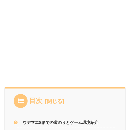
目次
ウデマエSまでの道のりとゲーム環境紹介