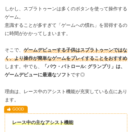
しかし、スプラトゥーンは多くのボタンを使って操作する
ゲーム。
意識することが多すぎて「ゲームへの慣れ」を習得するの
に時間がかかってしまいます。
そこで、
ゲームデビューする子供はスプラトゥーンではな
く、より操作が簡単なゲームをプレイすることをおすすめ
します。中でも、
「パウ・パトロール: グランプリ」は、
ゲームデビューに最適なソフト
です◎
理由は、レース中のアシスト機能が充実している点にあり
ます。
レース中の主なアシスト機能