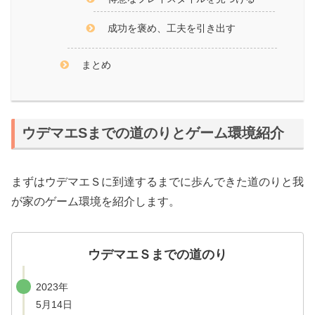
成功を褒め、工夫を引き出す
まとめ
ウデマエSまでの道のりとゲーム環境紹介
まずはウデマエＳに到達するまでに歩んできた道のりと我
が家のゲーム環境を紹介します。
ウデマエＳまでの道のり
2023年
5月14日