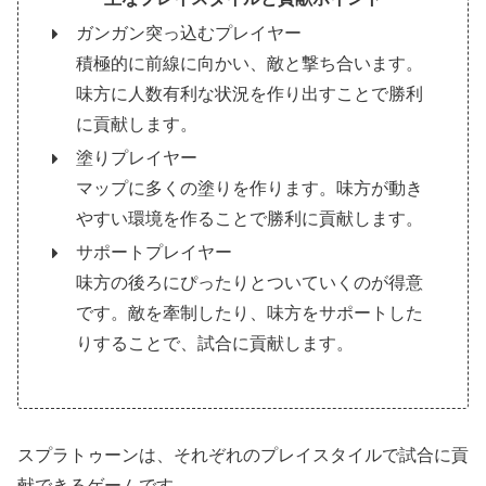
ガンガン突っ込むプレイヤー
積極的に前線に向かい、敵と撃ち合います。
味方に人数有利な状況を作り出すことで勝利
に貢献します。
塗りプレイヤー
マップに多くの塗りを作ります。味方が動き
やすい環境を作ることで勝利に貢献します。
サポートプレイヤー
味方の後ろにぴったりとついていくのが得意
です。敵を牽制したり、味方をサポートした
りすることで、試合に貢献します。
スプラトゥーンは、それぞれのプレイスタイルで試合に貢
献できるゲームです。