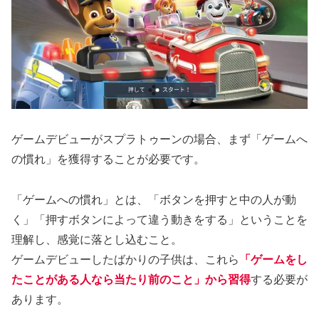
ゲームデビューがスプラトゥーンの場合、まず「ゲームへ
の慣れ」を獲得することが必要です。
「ゲームへの慣れ」とは、「ボタンを押すと中の人が動
く」「押すボタンによって違う動きをする」ということを
理解し、感覚に落とし込むこと。
ゲームデビューしたばかりの子供は、これら
「ゲームをし
たことがある人なら当たり前のこと」から習得
する必要が
あります。