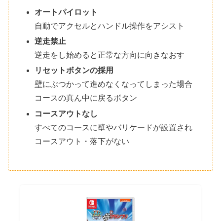
オートパイロット
自動でアクセルとハンドル操作をアシスト
逆走禁止
逆走をし始めると正常な方向に向きなおす
リセットボタンの採用
壁にぶつかって進めなくなってしまった場合
コースの真ん中に戻るボタン
コースアウトなし
すべてのコースに壁やバリケードが設置され
コースアウト・落下がない