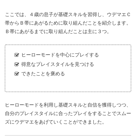
ここでは、４歳の息子が基礎スキルを習得し、ウデマエＣ
帯からＢ帯にあがるために取り組んだことを紹介します。
Ｂ帯にあがるまでに取り組んだことは主に３つ。
ヒーローモードを中心にプレイする
得意なプレイスタイルを見つける
できたことを褒める
ヒーローモードを利用し基礎スキルと自信を獲得しつつ、
自分のプレイスタイルに合ったプレイをすることでスムー
ズにウデマエをあげていくことができました。