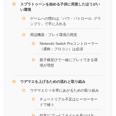
スプラトゥーンを始める子供に用意したほうがい
い環境
ゲームへの慣れは「パウ・パトロール: グラ
ンプリ」で手に入れる
周辺機器・プレイ環境の用意
Nintendo Switch Proコントローラー
（通称：プロコン）は必須
親子横並びで一緒にプレイできる環
境が理想
ウデマエを上げるための流れと取り組み
ウデマエＣ⇒Ｂ帯にあがるための取り組み
チュートリアル不足はヒーローモー
ドで補う
得意なプレイスタイルを見つける