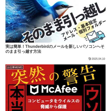
実は簡単！Thunderbirdのメールを新しいパソコンへそ
のまま引っ越す方法
2025.04.10
お仕事MEMO