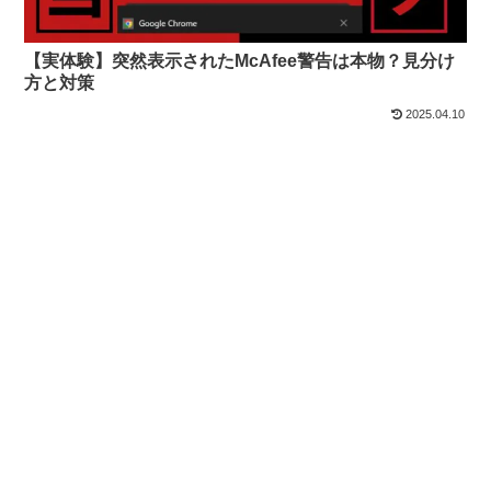
【実体験】突然表示されたMcAfee警告は本物？見分け
方と対策
2025.04.10