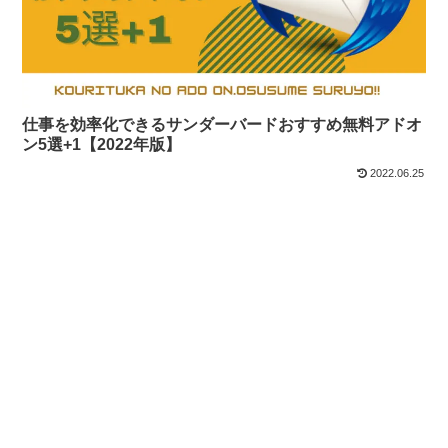
仕事を効率化できるサンダーバードおすすめ無料アドオ
ン5選+1【2022年版】
2022.06.25