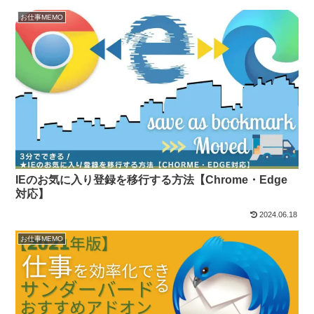
お仕事MEMO
IEのお気に入り登録を移行する方法【Chrome・Edge
対応】
2024.06.18
お仕事MEMO