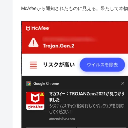
McAfeeから通知されたものに見える。果たして本