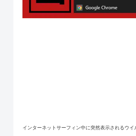
インターネットサーフィン中に突然表示されるウイ