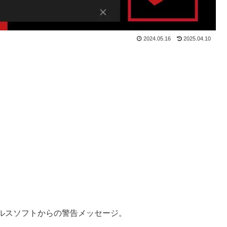
2024.05.16
2025.04.10
ルスソフトからの警告メッセージ。