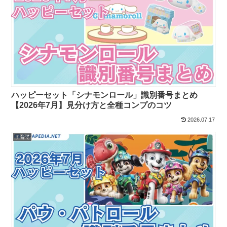
ハッピーセット「シナモンロール」識別番号まとめ
【2026年7月】見分け方と全種コンプのコツ
2026.07.17
子育て