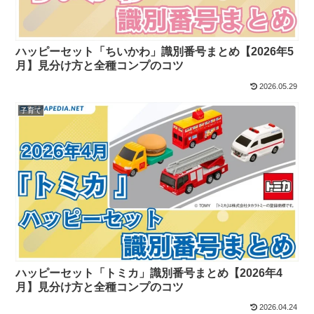
ハッピーセット「ちいかわ」識別番号まとめ【2026年5
月】見分け方と全種コンプのコツ
2026.05.29
子育て
ハッピーセット「トミカ」識別番号まとめ【2026年4
月】見分け方と全種コンプのコツ
2026.04.24