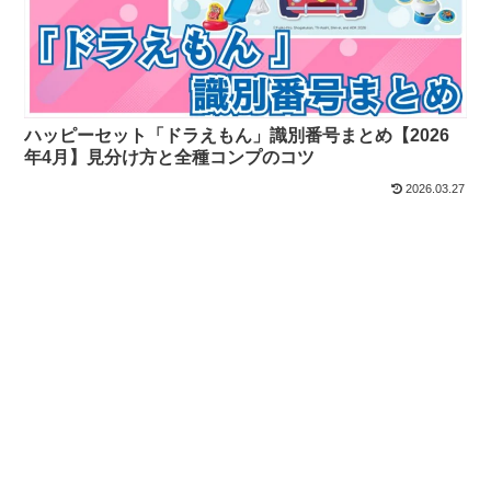
ハッピーセット「ドラえもん」識別番号まとめ【2026
年4月】見分け方と全種コンプのコツ
2026.03.27