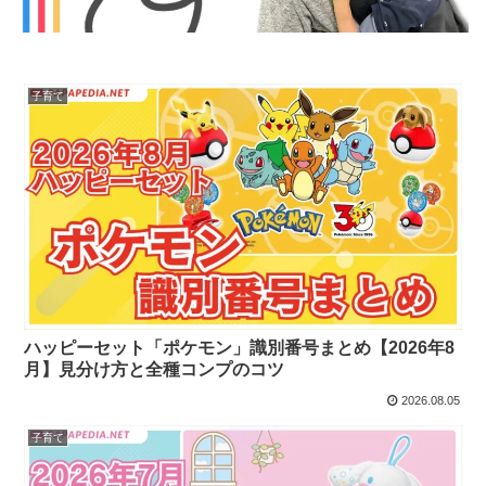
子育て
ハッピーセット「ポケモン」識別番号まとめ【2026年8
月】見分け方と全種コンプのコツ
2026.08.05
子育て