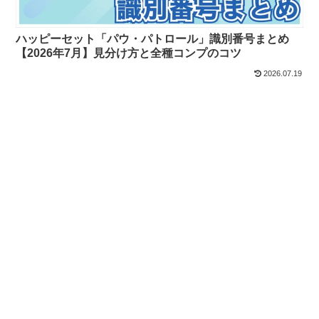
ハッピーセット「パウ・パトロール」識別番号まとめ
【2026年7月】見分け方と全種コンプのコツ
2026.07.19