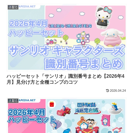
子育て
ハッピーセット「サンリオ」識別番号まとめ【2026年4
月】見分け方と全種コンプのコツ
2026.04.24
子育て