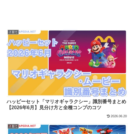
子育て
ハッピーセット「マリオギャラクシー」識別番号まとめ
【2026年6月】見分け方と全種コンプのコツ
2026.06.20
子育て