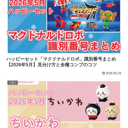
ハッピーセット「マクドナルドロボ」識別番号まとめ
【2026年5月】見分け方と全種コンプのコツ
2026.05.29
子育て