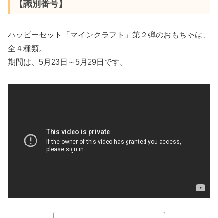
【識別番号】
ハッピーセット「マインクラフト」第２弾のおもちゃは、
全４種類。
期間は、5月23日～5月29日です。