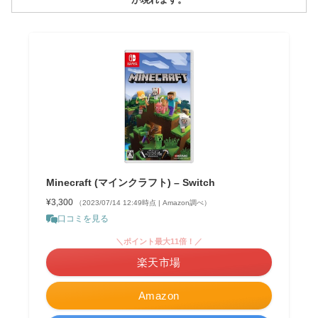
Minecraft (マインクラフト) – Switch
¥3,300
（2023/07/14 12:49時点 | Amazon調べ）
口コミを見る
＼ポイント最大11倍！／
楽天市場
Amazon