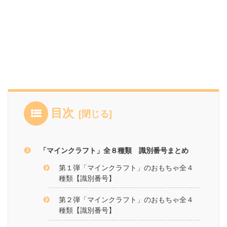
目次
「マインクラフト」全８種類 識別番号まとめ
第１弾「マインクラフト」のおもちゃ全４
種類【識別番号】
第２弾「マインクラフト」のおもちゃ全４
種類【識別番号】