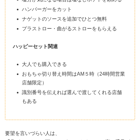
ハンバーガーをカット
ナゲットのソースを追加でひとつ無料
プラストロー・曲がるストローをもらえる
ハッピーセット関連
大人でも購入できる
おもちゃ切り替え時間はAM５時（24時間営業
店舗限定）
識別番号を伝えれば選んで渡してくれる店舗
もある
要望を言いづらい人は、