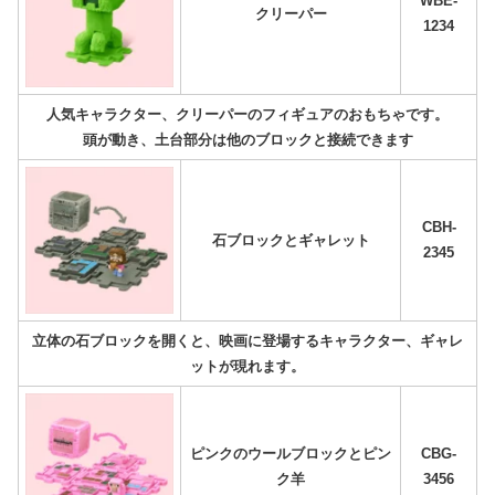
WBE-
クリーパー
1234
人気キャラクター、クリーパーのフィギュアのおもちゃです。
頭が動き、土台部分は他のブロックと接続できます
CBH-
石ブロックとギャレット
2345
立体の石ブロックを開くと、映画に登場するキャラクター、ギャレ
ットが現れます。
ピンクのウールブロックとピン
CBG-
ク羊
3456