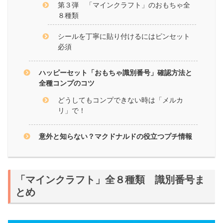
第３弾 「マインクラフト」のおもちゃ全
８種類
シールを丁寧に貼り付けるにはピンセット
必須
ハッピーセット「おもちゃ識別番号」確認方法と
全種コンプのコツ
どうしてもコンプできない時は「メルカ
リ」で！
意外と知らない？マクドナルドの役立つプチ情報
「マインクラフト」全８種類 識別番号ま
とめ