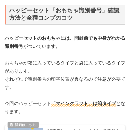
ハッピーセット「おもちゃ識別番号」確認
方法と全種コンプのコツ
ハッピーセットのおもちゃには、開封前でも中身がわかる
識別番号
がついています。
おもちゃが箱に入っているタイプと袋に入っているタイプ
があります。
それぞれで識別番号の印字位置が異なるので注意が必要で
す。
今回のハッピーセット
「マインクラフト」は箱タイプ
とな
ります。