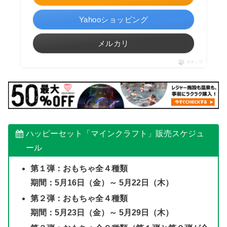
Yahooショッピング
メルカリ
ポチップ
ハッピーセット「マインクラフト」販売スケジュ
ール
第１弾：おもちゃ全４種類
期間：5月16日（金）～ 5月22日（木）
第２弾：おもちゃ
全４種類
期間：5月23日（金）～ 5月29日（木）