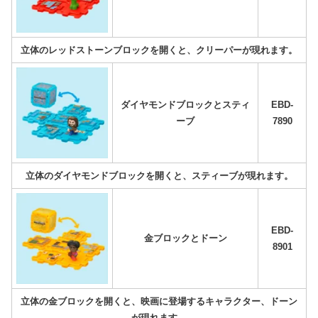
立体のレッドストーンブロックを開くと、クリーパーが現れます。
ダイヤモンドブロックとスティ
EBD-
ーブ
7890
立体のダイヤモンドブロックを開くと、スティーブが現れます。
EBD-
金ブロックとドーン
8901
立体の金ブロックを開くと、映画に登場するキャラクター、ドーン
が現れます。