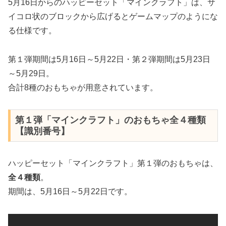
5月16日からのハッピーセット「マインクラフト」は、サ
イコロ状のブロックから広げるとゲームマップのようにな
る仕様です。
第１弾期間は5月16日～5月22日・第２弾期間は5月23日
～5月29日。
合計8種のおもちゃが用意されています。
第１弾「マインクラフト」のおもちゃ全４種類
【識別番号】
ハッピーセット「マインクラフト」第１弾のおもちゃは、
全４種類
。
期間は、5月16日～5月22日です。