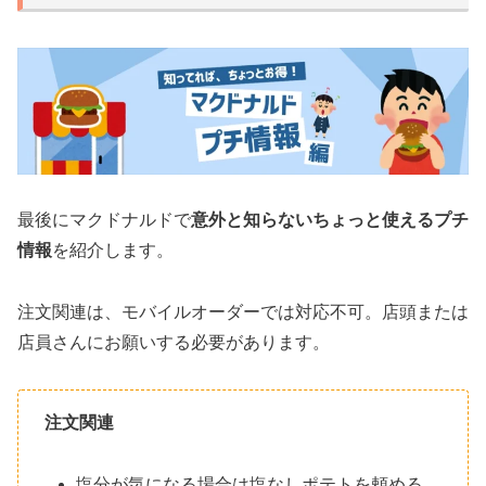
最後にマクドナルドで
意外と知らないちょっと使えるプチ
情報
を紹介します。
注文関連は、モバイルオーダーでは対応不可。店頭または
店員さんにお願いする必要があります。
注文関連
塩分が気になる場合は塩なしポテトを頼める