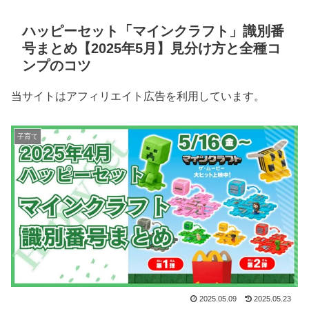
ハッピーセット「マインクラフト」識別番
号まとめ【2025年5月】見分け方と全種コ
ンプのコツ
当サイトはアフィリエイト広告を利用しています。
子育て
2025.05.09
2025.05.23