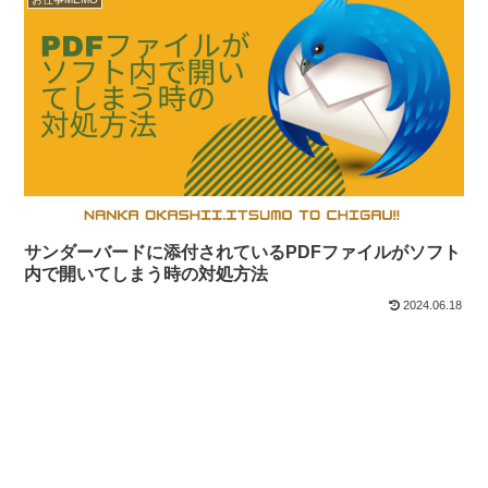
サンダーバードに添付されているPDFファイルがソフト
内で開いてしまう時の対処方法
2024.06.18