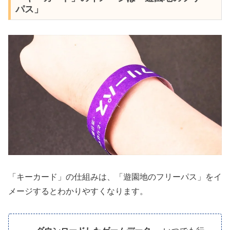
パス」
「キーカード」の仕組みは、「遊園地のフリーパス」をイ
メージするとわかりやすくなります。