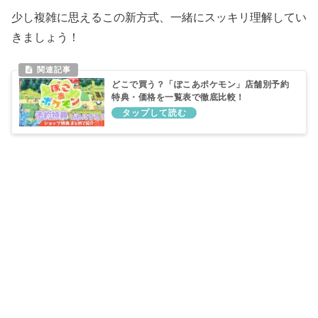
少し複雑に思えるこの新方式、一緒にスッキリ理解してい
きましょう！
どこで買う？「ぽこあポケモン」店舗別予約
特典・価格を一覧表で徹底比較！