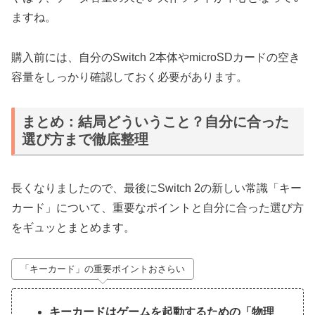
ますね。
購入前には、自分のSwitch 2本体やmicroSDカードの空き
容量をしっかり確認しておく必要があります。
まとめ：結局どういうこと？自分に合った
選び方まで徹底整理
長くなりましたので、最後にSwitch 2の新しい常識「キー
カード」について、重要なポイントと自分に合った選び方
をギュッとまとめます。
「キーカード」の重要ポイントおさらい
キーカードはゲームを起動するための「物理