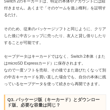
Switch 2のキーカードは、特定の本体やアカウントには紐
付きません。あくまで「そのゲームを遊ぶ権利」を証明す
るだけ。
そのため、従来のパッケージソフトと同じように、クリア
した後に中古ショップに売ったり、友人と貸し借りしたり
することが可能です。
セーブデータはキーカードではなく、Switch 2本体（また
はmicroSD Expressカード）に保存されます。
なので一度ソフトを売却、その後でまた遊びたくなって別
の中古キーカードを買い直した場合でも、自分の本体に残
っているセーブデータを使って続きから再開できます。
Q3. パッケージ版（キーカード）とダウンロー
ド版、必要な容量は同じ？