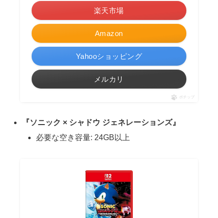
楽天市場
Amazon
Yahooショッピング
メルカリ
ポチップ
『ソニック × シャドウ ジェネレーションズ』
必要な空き容量: 24GB以上