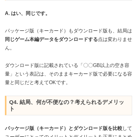
A. はい、同じです。
パッケージ版（キーカード）もダウンロード版も、結局は
同じゲーム本編データをダウンロードする
点は変わりませ
ん。
ダウンロード版に記載されている「〇〇GB以上の空き容
量」という表記は、そのままキーカード版で必要になる容
量と同じだと考えてOKです。
Q4. 結局、何が不便なの？考えられるデメリッ
ト
パッケージ版（キーカード）とダウンロード版を比較
して
ユーザーにとってのメリットとデメリットを正直にまとめ