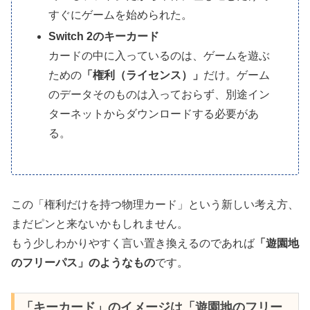
すぐにゲームを始められた。
Switch 2のキーカード
カードの中に入っているのは、ゲームを遊ぶ
ための
「権利（ライセンス）」
だけ。ゲーム
のデータそのものは入っておらず、別途イン
ターネットからダウンロードする必要があ
る。
この「権利だけを持つ物理カード」という新しい考え方、
まだピンと来ないかもしれません。
もう少しわかりやすく言い置き換えるのであれば
「遊園地
のフリーパス」のようなもの
です。
「キーカード」のイメージは「遊園地のフリー