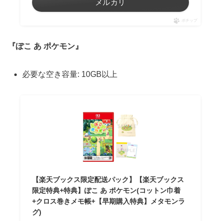
メルカリ
ポチップ
『ぽこ あ ポケモン』
必要な空き容量: 10GB以上
【楽天ブックス限定配送パック】【楽天ブックス
限定特典+特典】ぽこ あ ポケモン(コットン巾着
+クロス巻きメモ帳+【早期購入特典】メタモンラ
グ)