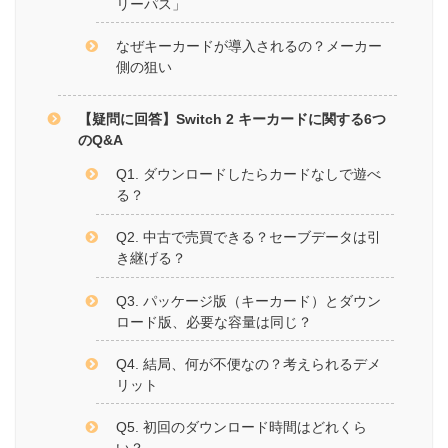
リーパス」
なぜキーカードが導入されるの？メーカー
側の狙い
【疑問に回答】Switch 2 キーカードに関する6つ
のQ&A
Q1. ダウンロードしたらカードなしで遊べ
る？
Q2. 中古で売買できる？セーブデータは引
き継げる？
Q3. パッケージ版（キーカード）とダウン
ロード版、必要な容量は同じ？
Q4. 結局、何が不便なの？考えられるデメ
リット
Q5. 初回のダウンロード時間はどれくら
い？