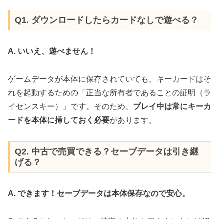
Q1. ダウンロードしたらカードなしで遊べる？
A. いいえ、遊べません！
ゲームデータが本体に保存されていても、キーカードはそ
れを起動するための「正当な所有者であることの証明（ラ
イセンスキー）」です。そのため、
プレイ中は常にキーカ
ードを本体に挿しておく必要
があります。
Q2. 中古で売買できる？セーブデータは引き継
げる？
A. できます！セーブデータは本体保存なので安心。