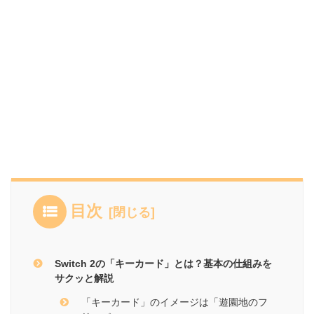
目次
Switch 2の「キーカード」とは？基本の仕組みを
サクッと解説
「キーカード」のイメージは「遊園地のフ