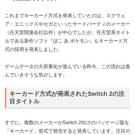
これまでキーカード方式を発表していたのは、スクウェ
ア・エニックスやセガといったサードパーティのメーカー
（任天堂関連会社以外）が中心でしたが、任天堂系タイト
ルである新作ソフト『ぽこ あ ポケモン』もキーカード方
式の採用を発表しました。
ゲームデータの大容量化が進んでいる昨今、この流れは進
んでいきそうな気がします。
キーカード方式が発表されたSwitch 2の注
目タイトル
すでに、複数のメーカーがSwitch 2向けのパッケージ版を
「キーカード」形式で発売すると発表しています。注目の