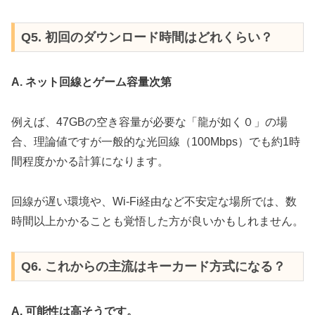
Q5. 初回のダウンロード時間はどれくらい？
A. ネット回線とゲーム容量次第
例えば、47GBの空き容量が必要な「龍が如く０」の場
合、理論値ですが一般的な光回線（100Mbps）でも約1時
間程度かかる計算になります。
回線が遅い環境や、Wi-Fi経由など不安定な場所では、数
時間以上かかることも覚悟した方が良いかもしれません。
Q6. これからの主流はキーカード方式になる？
A. 可能性は高そうです。