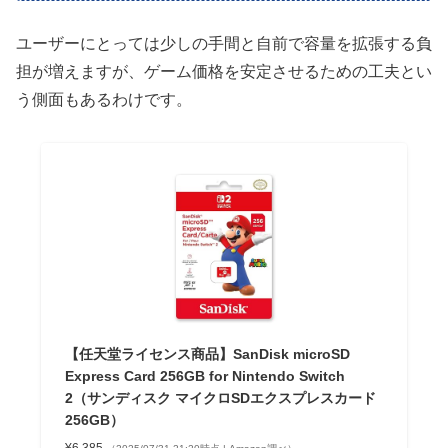
ユーザーにとっては少しの手間と自前で容量を拡張する負
担が増えますが、ゲーム価格を安定させるための工夫とい
う側面もあるわけです。
【任天堂ライセンス商品】SanDisk microSD
Express Card 256GB for Nintendo Switch
2（サンディスク マイクロSDエクスプレスカード
256GB）
¥6,385