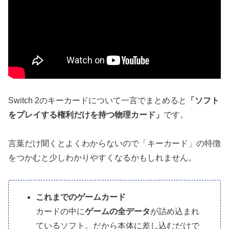
Switch 2のキーカードについて一言でまとめると
「ソフト
をプレイする権利だけを持つ物理カード」
です。
言葉だけ聞くとよくわからないので「キーカード」の特徴
をつかむと少しわかりやすくなるかもしれません。
これまでのゲームカード
カードの中に
ゲームの全データ
が詰め込まれ
ているソフト。だから本体に差し込むだけで