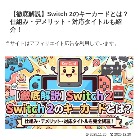
【徹底解説】Switch 2のキーカードとは？
仕組み・デメリット・対応タイトルも紹
介！
当サイトはアフィリエイト広告を利用しています。
ゲーム
2025.11.25
2025.12.20