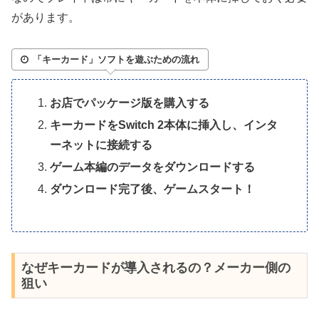
があります。
「キーカード」ソフトを遊ぶための流れ
お店でパッケージ版を購入する
キーカードをSwitch 2本体に挿入し、インタ
ーネットに接続する
ゲーム本編のデータをダウンロードする
ダウンロード完了後、ゲームスタート！
なぜキーカードが導入されるの？メーカー側の
狙い