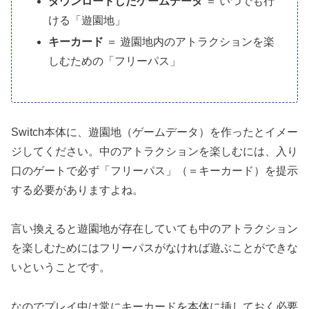
ダウンロードしたゲームデータ
＝ いつでも行
ける「遊園地」
キーカード
＝ 遊園地内のアトラクションを楽
しむための「フリーパス」
Switch本体に、遊園地（ゲームデータ）を作ったとイメー
ジしてください。中のアトラクションを楽しむには、入り
口のゲートで必ず「フリーパス」（＝キーカード）を提示
する必要がありますよね。
言い換えると遊園地が存在していても中のアトラクション
を楽しむためにはフリーパスがなければ遊ぶことができな
いということです。
なのでプレイ中は常にキーカードを本体に挿しておく必要