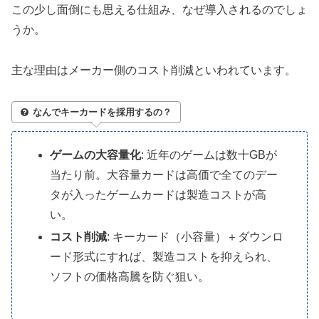
この少し面倒にも思える仕組み、なぜ導入されるのでしょ
うか。
主な理由はメーカー側のコスト削減といわれています。
なんでキーカードを採用するの？
ゲームの大容量化
: 近年のゲームは数十GBが
当たり前。大容量カードは高価で全てのデー
タが入ったゲームカードは製造コストが高
い。
コスト削減
: キーカード（小容量）＋ダウンロ
ード形式にすれば、製造コストを抑えられ、
ソフトの価格高騰を防ぐ狙い。