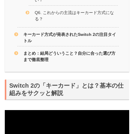
Q6. これからの主流はキーカード方式にな
る？
キーカード方式が発表されたSwitch 2の注目タイ
トル
まとめ：結局どういうこと？自分に合った選び方
まで徹底整理
Switch 2の「キーカード」とは？基本の仕
組みをサクッと解説