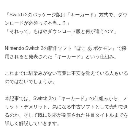
「Switch 2のパッケージ版は『キーカード』方式で、ダウ
ンロードが必須って本当…？」
「それって、もはやダウンロード版と何が違うの？」
Nintendo Switch 2の新作ソフト『ぽこ あ ポケモン』で採
用されると発表された「キーカード」という仕組み。
これまでに馴染みがない言葉に不安を覚えている人もいる
のではないでしょうか。
本記事では、Switch 2の「キーカード」の仕組みから、メ
リット・デメリット、気になる中古ソフトとして売却でき
るのか、そして既に対応が発表された注目タイトルまでを
詳しく解説していきます。