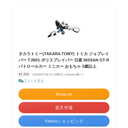
タカラトミー(TAKARA TOMY) トミカ ジョブレイ
バー TJB01 ポリスブレイバー 日産 NISSAN GT-R
パトロールカー ミニカー おもちゃ 3歳以上
¥2,555
（2025/07/06 01:34時点 | Amazon調べ）
口コミを見る
Amazon
楽天市場
Yahooショッピング