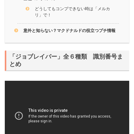
どうしてもコンプできない時は「メルカ
リ」で！
意外と知らない？マクドナルドの役立つプチ情報
「ジョブレイバー」全６種類 識別番号ま
とめ