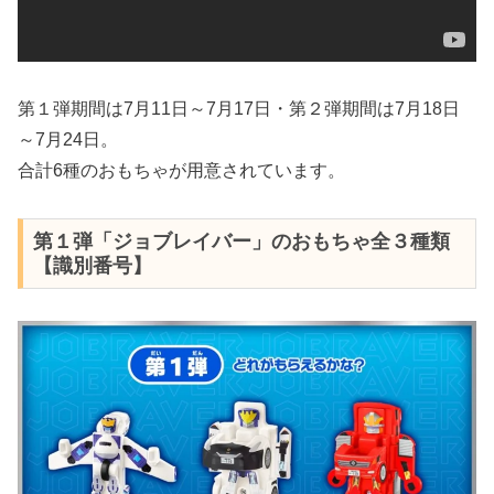
第１弾期間は7月11日～7月17日・第２弾期間は7月18日
～7月24日。
合計6種のおもちゃが用意されています。
第１弾「ジョブレイバー」のおもちゃ全３種類
【識別番号】