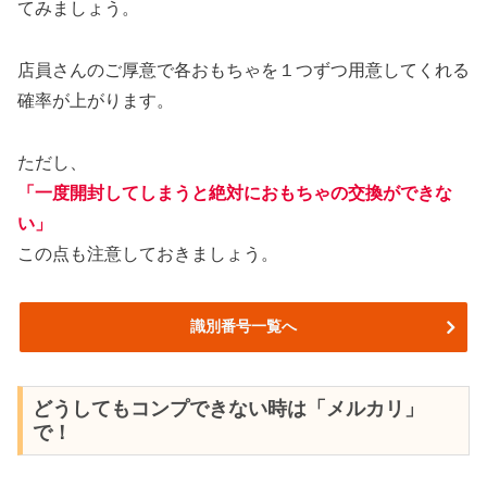
てみましょう。
店員さんのご厚意で各おもちゃを１つずつ用意してくれる
確率が上がります。
ただし、
「一度開封してしまうと絶対におもちゃの交換ができな
い」
この点も注意しておきましょう。
識別番号一覧へ
どうしてもコンプできない時は「メルカリ」
で！