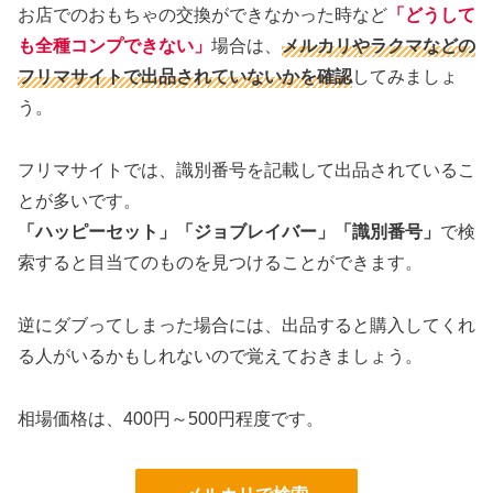
お店でのおもちゃの交換ができなかった時など
「どうして
も全種コンプできない」
場合は、
メルカリやラクマなどの
フリマサイトで出品されていないかを確認
してみましょ
う。
フリマサイトでは、識別番号を記載して出品されているこ
とが多いです。
「ハッピーセット」「ジョブレイバー」「識別番号」
で検
索すると目当てのものを見つけることができます。
逆にダブってしまった場合には、出品すると購入してくれ
る人がいるかもしれないので覚えておきましょう。
相場価格は、400円～500円程度です。