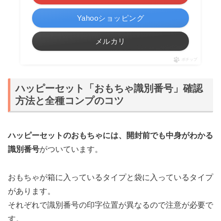
Yahooショッピング
メルカリ
ポチップ
ハッピーセット「おもちゃ識別番号」確認
方法と全種コンプのコツ
ハッピーセットのおもちゃには、開封前でも中身がわかる
識別番号
がついています。
おもちゃが箱に入っているタイプと袋に入っているタイプ
があります。
それぞれで識別番号の印字位置が異なるので注意が必要で
す。