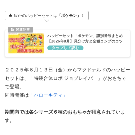
8/7~のハッピーセットは
「ポケモン」！
ハッピーセット「ポケモン」識別番号まとめ
【2026年8月】見分け方と全種コンプのコツ
２０２５年６月１３日（金）からマクドナルドのハッピー
セットは、「特装合体ロボ ジョブレイバー」がおもちゃ
で登場。
同時開催は
「ハローキティ」
期間内では各シリーズ６種のおもちゃが用意
されていま
す。