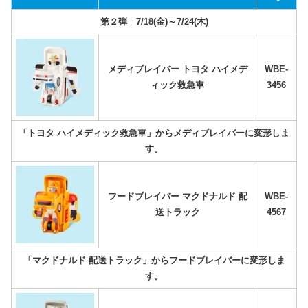
第２弾 7/18(金)～7/24(木)
メディブレイバー トヨタ ハイメデ
WBE-
ィック救急車
3456
「トヨタ ハイメディック救急車」からメディブレイバーに変形しま
す。
フードブレイバー マクドナルド 配
WBE-
送トラック
4567
「マクドナルド 配送トラック」からフードブレイバーに変形しま
す。