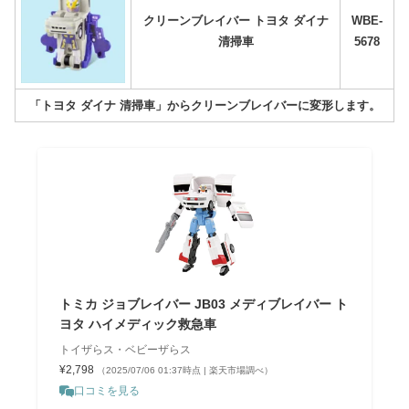
クリーンブレイバー トヨタ ダイナ
WBE-
清掃車
5678
「トヨタ ダイナ 清掃車」からクリーンブレイバーに変形します。
トミカ ジョブレイバー JB03 メディブレイバー ト
ヨタ ハイメディック救急車
トイザらス・ベビーザらス
¥2,798
（2025/07/06 01:37時点 | 楽天市場調べ）
口コミを見る