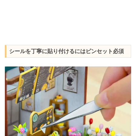
シールを丁寧に貼り付けるにはピンセット必須