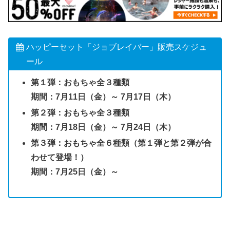
ハッピーセット「ジョブレイバー」販売スケジュ
ール
第１弾：おもちゃ全３種類
期間：7月11日（金）～ 7月17日（木）
第２弾：おもちゃ
全３種類
期間：7月18日（金）～ 7月24日（木）
第３弾：おもちゃ全６種類（第１弾と第２弾が合
わせて登場！）
期間：7月25日（金）～