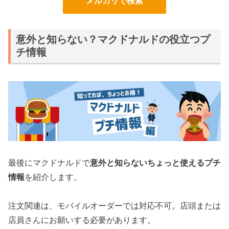
メルカリで検索
意外と知らない？マクドナルドの役立つプ
チ情報
最後にマクドナルドで
意外と知らないちょっと使えるプチ
情報
を紹介します。
注文関連は、モバイルオーダーでは対応不可。店頭または
店員さんにお願いする必要があります。