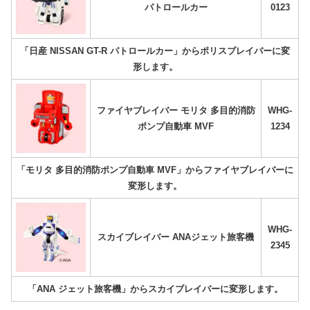
パトロールカー
0123
「日産 NISSAN GT-R パトロールカー」からポリスブレイバーに変
形します。
ファイヤブレイバー モリタ 多目的消防
WHG-
ポンプ自動車 MVF
1234
「モリタ 多目的消防ポンプ自動車 MVF」からファイヤブレイバーに
変形します。
WHG-
スカイブレイバー ANAジェット旅客機
2345
「ANA ジェット旅客機」からスカイブレイバーに変形します。