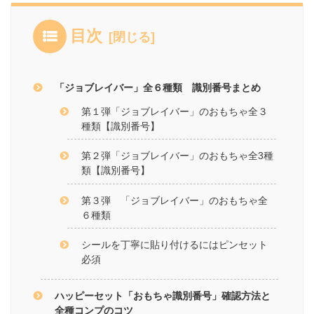
目次
「ジョブレイバー」全６種類 識別番号まとめ
第１弾「ジョブレイバー」のおもちゃ全３
種類【識別番号】
第２弾「ジョブレイバー」のおもちゃ全3種
類【識別番号】
第３弾 「ジョブレイバー」のおもちゃ全
６種類
シールを丁寧に貼り付けるにはピンセット
必須
ハッピーセット「おもちゃ識別番号」確認方法と
全種コンプのコツ