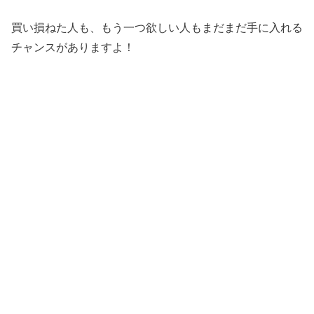
買い損ねた人も、もう一つ欲しい人もまだまだ手に入れる
チャンスがありますよ！