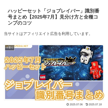
ハッピーセット「ジョブレイバー」識別番
号まとめ【2025年7月】見分け方と全種コ
ンプのコツ
当サイトはアフィリエイト広告を利用しています。
子育て
2025.07.06
2025.07.18