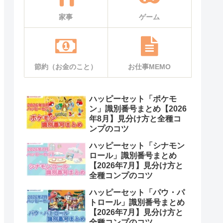
家事
ゲーム
節約（お金のこと）
お仕事MEMO
ハッピーセット「ポケモ
ン」識別番号まとめ【2026
年8月】見分け方と全種コ
ンプのコツ
ハッピーセット「シナモン
ロール」識別番号まとめ
【2026年7月】見分け方と
全種コンプのコツ
ハッピーセット「パウ・パ
トロール」識別番号まとめ
【2026年7月】見分け方と
全種コンプのコツ