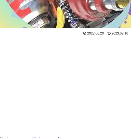
2022.06.20
2023.02.18