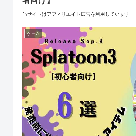
者向け】
当サイトはアフィリエイト広告を利用しています。
ゲーム