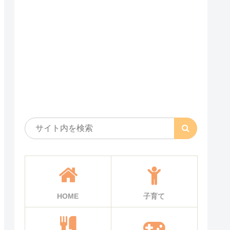
HOME
子育て