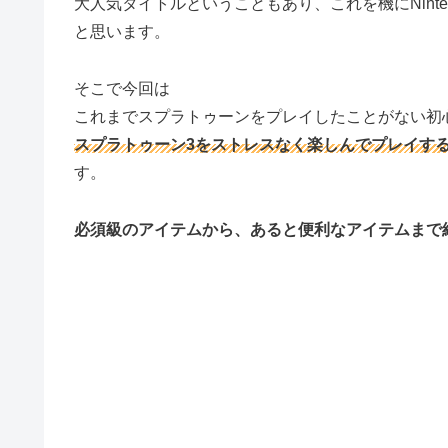
大人気タイトルということもあり、これを機にNinten
と思います。
そこで今回は
これまでスプラトゥーンをプレイしたことがない初
スプラトゥーン3をストレスなく楽しんでプレイす
す。
必須級のアイテムから、あると便利なアイテムまで