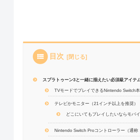
目次
スプラトゥーン3と一緒に揃えたい必須級アイテ
TVモードでプレイできるNintendo Switch
テレビかモニター（21インチ以上を推奨）
どこにいてもプレイしたいならモバ
Nintendo Switch Proコントローラー（