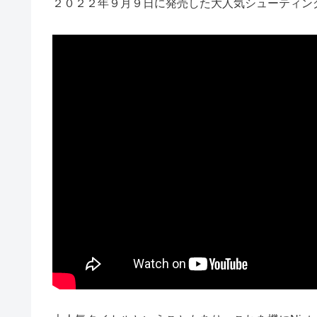
２０２２年９月９日に発売した大人気シューティン