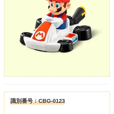
識別番号：
CBG-0123