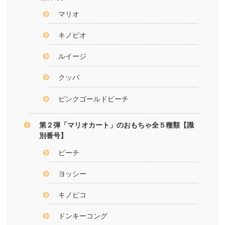
マリオ
キノピオ
ルイージ
クッパ
ピンクゴールドピーチ
第２弾「マリオカート」のおもちゃ全５種類【識
別番号】
ピーチ
ヨッシー
キノピコ
ドンキーコング