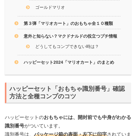
ゴールドマリオ
第３弾「マリオカート」のおもちゃ全１０種類
意外と知らない？マクドナルドの役立つプチ情報
どうしてもコンプできない時は？
ハッピーセット2024「マリオカート」のまとめ
ハッピーセット「おもちゃ識別番号」確認
方法と全種コンプのコツ
ハッピーセットの
おもちゃには、開封前でも中身がわかる
識別番号
がついています。
識別番号は、
パッケージ箱の表面・左下に印字
されていま