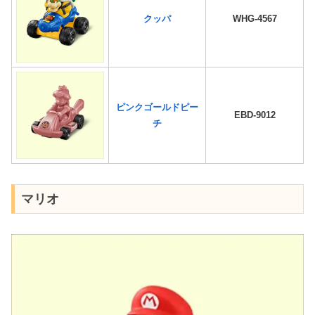
クッパ
WHG-4567
ピンクゴールドピー
EBD-9012
チ
マリオ