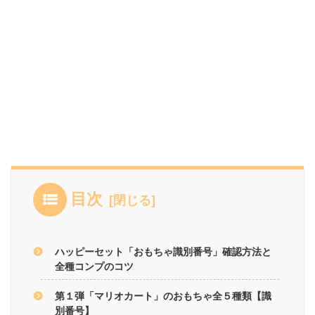
目次
ハッピーセット「おもちゃ識別番号」確認方法と
全種コンプのコツ
第１弾「マリオカート」のおもちゃ全５種類【識
別番号】