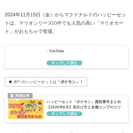
2024年11月15日（金）からマクドナルドのハッピーセッ
トは、マリオシリーズの中でも人気の高い「マリオカー
ト」がおもちゃで登場。
- YouTube
8/7~のハッピーセットは
「ポケモン」！
ハッピーセット「ポケモン」識別番号まとめ
【2026年8月】見分け方と全種コンプのコツ