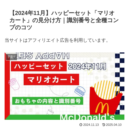
【2024年11月】ハッピーセット「マリオ
カート」の見分け方｜識別番号と全種コン
プのコツ
当サイトはアフィリエイト広告を利用しています。
子育て
2024.11.13
2025.04.10