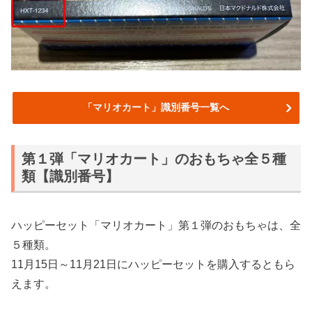
「マリオカート」識別番号一覧へ
第１弾「マリオカート」のおもちゃ全５種
類【識別番号】
ハッピーセット「マリオカート」第１弾のおもちゃは、全
５種類。
11月15日～11月21日にハッピーセットを購入するともら
えます。