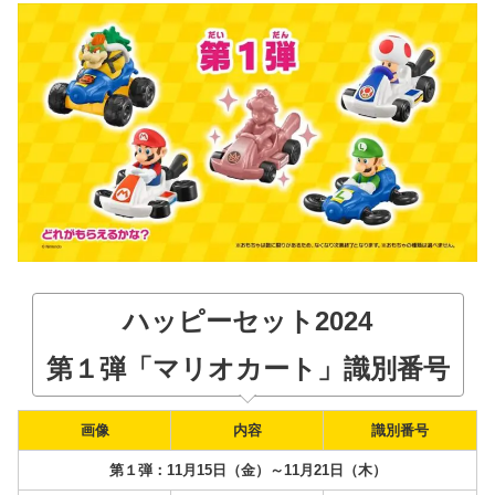
ハッピーセット2024
第１弾「マリオカート」識別番号
画像
内容
識別番号
第１弾：11月15日（金）～11月21日（木）