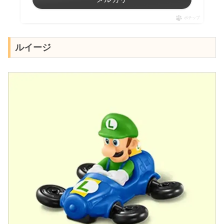
ポチップ
ルイージ