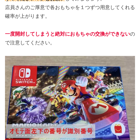
店員さんのご厚意で各おもちゃを１つずつ用意してくれる
確率が上がります。
一度開封してしまうと絶対におもちゃの交換ができない
の
で注意してください。