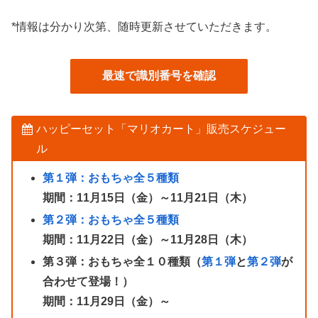
*情報は分かり次第、随時更新させていただきます。
最速で識別番号を確認
ハッピーセット「マリオカート」販売スケジュー
ル
第１弾：おもちゃ全５種類
期間：11月15日（金）～11月21日（木）
第２弾：おもちゃ全５種類
期間：11月22日（金）～11月28日（木）
第３弾：おもちゃ全１０種類（
第１弾
と
第２弾
が
合わせて登場！）
期間：11月29日（金）～