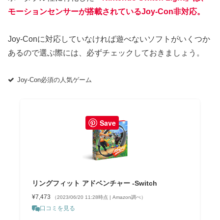
モーションセンサーが搭載されているJoy-Con非対応。
Joy-Conに対応していなければ遊べないソフトがいくつか
あるので選ぶ際には、必ずチェックしておきましょう。
Joy-Con必須の人気ゲーム
Save
リングフィット アドベンチャー -Switch
¥7,473
（2023/06/20 11:28時点 | Amazon調べ）
口コミを見る