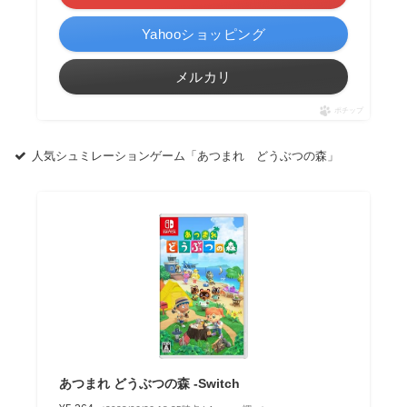
Yahooショッピング
メルカリ
ポチップ
人気シュミレーションゲーム「あつまれ どうぶつの森」
あつまれ どうぶつの森 -Switch