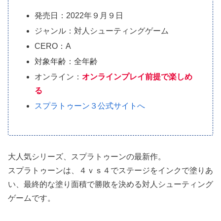
発売日：2022年９月９日
ジャンル：対人シューティングゲーム
CERO：A
対象年齢：全年齢
オンライン：
オンラインプレイ前提で楽しめ
る
スプラトゥーン３公式サイトへ
大人気シリーズ、スプラトゥーンの最新作。
スプラトゥーンは、４ｖｓ４でステージをインクで塗りあ
い、最終的な塗り面積で勝敗を決める対人シューティング
ゲームです。