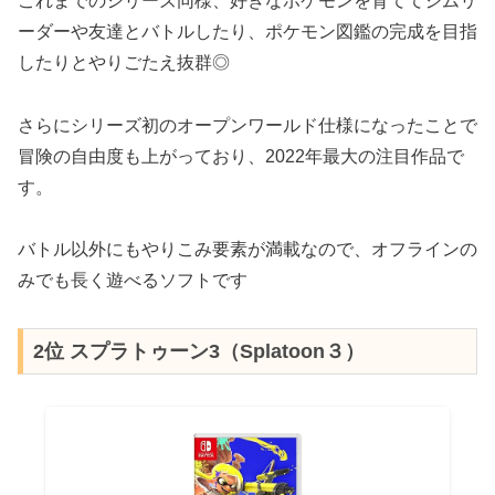
これまでのシリーズ同様、好きなポケモンを育ててジムリ
ーダーや友達とバトルしたり、ポケモン図鑑の完成を目指
したりとやりごたえ抜群◎
さらにシリーズ初のオープンワールド仕様になったことで
冒険の自由度も上がっており、2022年最大の注目作品で
す。
バトル以外にもやりこみ要素が満載なので、オフラインの
みでも長く遊べるソフトです
2位 スプラトゥーン3（Splatoon３）