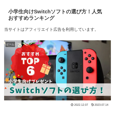
小学生向けSwitchソフトの選び方！人気
おすすめランキング
当サイトはアフィリエイト広告を利用しています。
ゲーム
2022.12.07
2023.07.14