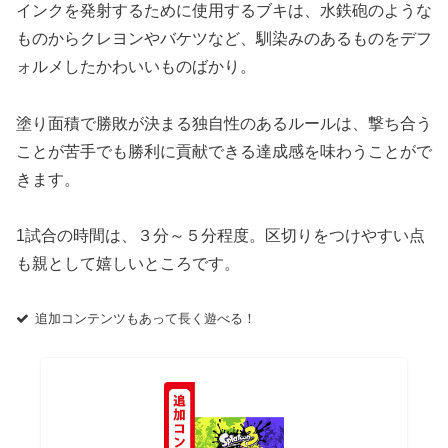
インクを発射するために使用するブキは、水鉄砲のような
ものからクレヨンやバケツなど、馴染みのあるものをデフ
ォルメしたかわいいものばかり。
塗り面積で勝敗が決まる独自性のあるルールは、撃ち合う
ことが苦手でも勝利に貢献できる達成感を味わうことがで
きます。
1試合の時間は、３分～５分程度。区切りをつけやすい点
も親として嬉しいところです。
追加コンテンツもあって長く遊べる！