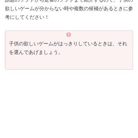
欲しいゲームが分からない時や複数の候補があるときに参
考にしてください！
子供の欲しいゲームがはっきりしているときは、それ
を選んであげましょう。