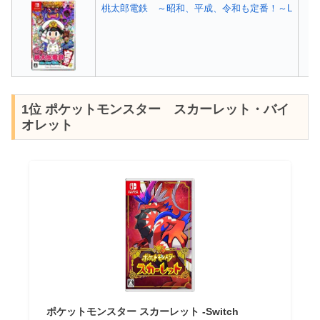
桃太郎電鉄 ～昭和、平成、令和も定番！～L
1位 ポケットモンスター スカーレット・バイ
オレット
ポケットモンスター スカーレット -Switch