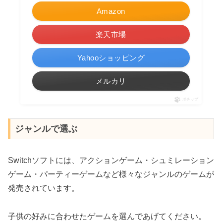
Amazon
楽天市場
Yahooショッピング
メルカリ
ポチップ
ジャンルで選ぶ
Switchソフトには、アクションゲーム・シュミレーション
ゲーム・パーティーゲームなど様々なジャンルのゲームが
発売されています。
子供の好みに合わせたゲームを選んであげてください。