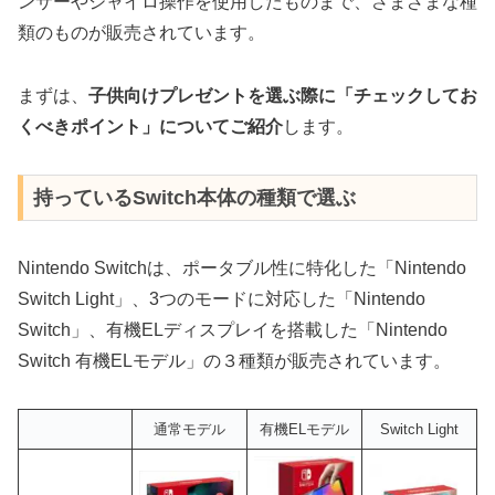
ンサーやジャイロ操作を使用したものまで、さまざまな種
類のものが販売されています。
まずは、
子供向けプレゼントを選ぶ際に「チェックしてお
くべきポイント」についてご紹介
します。
持っているSwitch本体の種類で選ぶ
Nintendo Switchは、ポータブル性に特化した「Nintendo
Switch Light」、3つのモードに対応した「Nintendo
Switch」、有機ELディスプレイを搭載した「Nintendo
Switch 有機ELモデル」の３種類が販売されています。
通常モデル
有機ELモデル
Switch Light