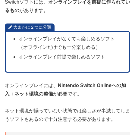
Switchソフトには、
オンラインプレイを前提に作られてい
るもの
があります。
大まかに２つに分類
オンラインプレイがなくても楽しめるソフト
（オフラインだけでも十分楽しめる）
オンラインプレイ前提で楽しめるソフト
オンラインプレイには、
Nintendo Switch Onlineへの加
入＋ネット環境の整備
が必要です。
ネット環境が揃っていない状態では楽しさが半減してしま
うソフトもあるので十分注意する必要があります。