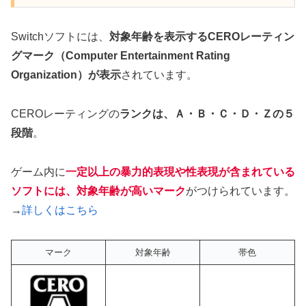
Switchソフトには、
対象年齢を表示するCEROレーティン
グマーク（Computer Entertainment Rating
Organization）が表示
されています。
CEROレーティングの
ランクは、Ａ・Ｂ・Ｃ・Ｄ・Ｚの５
段階
。
ゲーム内に
一定以上の暴力的表現や性表現が含まれている
ソフトには、対象年齢が高いマーク
がつけられています。
→
詳しくはこちら
マーク
対象年齢
帯色