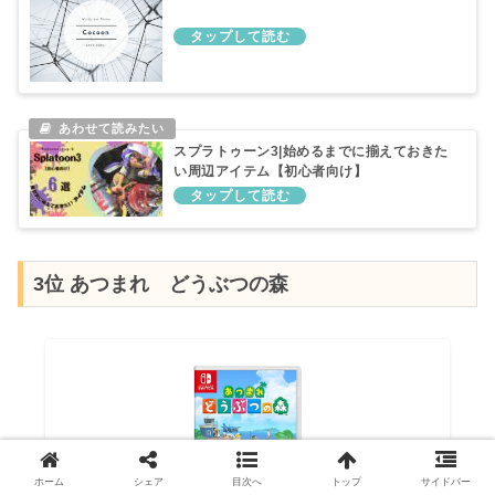
スプラトゥーン3|始めるまでに揃えておきた
い周辺アイテム【初心者向け】
3位 あつまれ どうぶつの森
ホーム
シェア
目次へ
トップ
サイドバー