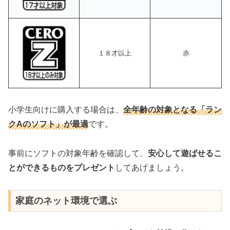
１８才以上
赤
小学生向けに購入する場合は、
全年齢の対象となる「ラン
クAのソフト」が最適
です。
事前にソフトの対象年齢を確認して、
安心して遊ばせるこ
とができるものをプレゼント
してあげましょう。
家庭のネット環境で選ぶ