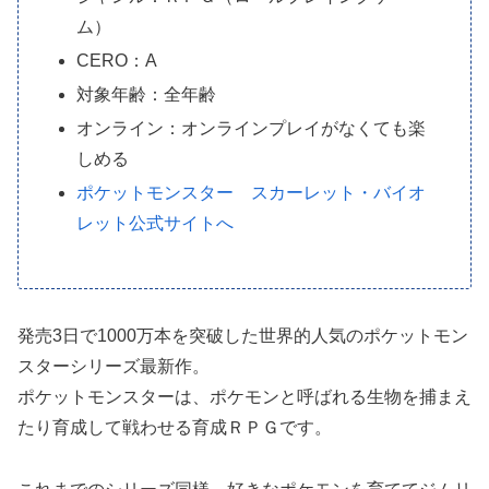
ム）
CERO：A
対象年齢：全年齢
オンライン：オンラインプレイがなくても楽
しめる
ポケットモンスター スカーレット・バイオ
レット公式サイトへ
発売3日で1000万本を突破した世界的人気のポケットモン
スターシリーズ最新作。
ポケットモンスターは、ポケモンと呼ばれる生物を捕まえ
たり育成して戦わせる育成ＲＰＧです。