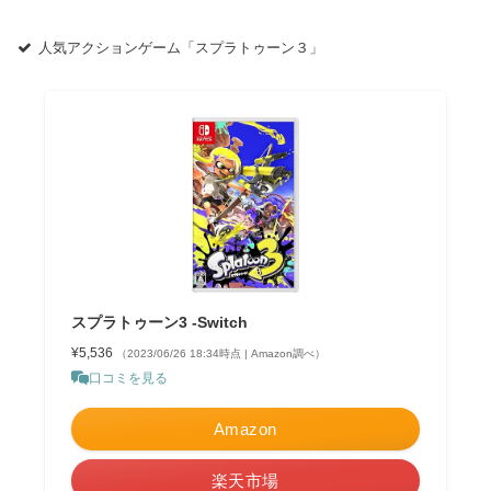
人気アクションゲーム「スプラトゥーン３」
スプラトゥーン3 -Switch
¥5,536
（2023/06/26 18:34時点 | Amazon調べ）
口コミを見る
Amazon
楽天市場