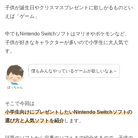
子供が誕生日やクリスマスプレゼントに欲しがるものとい
えば「ゲーム」
中でもNintendo Switchソフトはマリオやポケモンなど、
子供が好きなキャラクターが多いので小学生に大人気で
す。
僕もみんなやっているゲームが欲しいなぁ～
ぼっちゃん
そこで今回は
小学生向けにプレゼントしたいNintendo Switchソフトの
選び方と人気ソフトを紹介
します。
話題のソフトから定番のソフトまで紹介するので、子供の