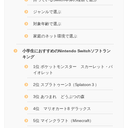
ジャンルで選ぶ
対象年齢で選ぶ
家庭のネット環境で選ぶ
小学生におすすめのNintendo Switchソフトラン
キング
1位 ポケットモンスター スカーレット・バ
イオレット
2位 スプラトゥーン3（Splatoon３）
3位 あつまれ どうぶつの森
4位 マリオカート8 デラックス
5位 マインクラフト（Minecraft）