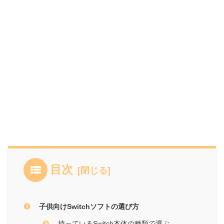
目次
子供向けSwitchソフトの選び方
持っているSwitch本体の種類で選ぶ