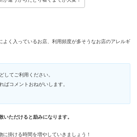
によく入っているお店、利用頻度が多そうなお店のアレルギ
。
どしてご利用ください。
ればコメントおねがいします。
拡散いただけると励みになります。
物に掛ける時間を増やしていきましょう！