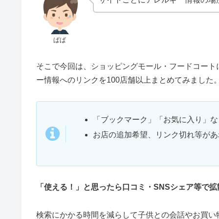
ぱぱ
そこで今回は、ショッピングモール・フードコート
ー情報へのリンクを100店舗以上まとめてみました
「ブックマーク」「お気に入り」な
お店の追加希望、リンク切れ等があ
「使える！」と思ったら口コミ・SNSシェア等で
検索にかかる時間を減らして子供との会話やお買い