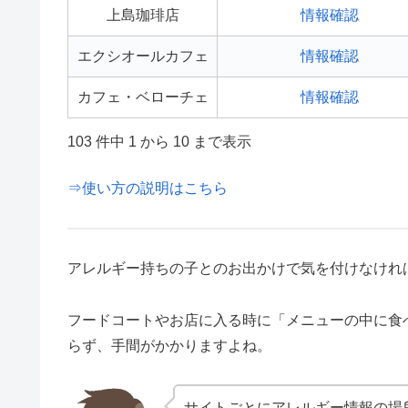
上島珈琲店
情報確認
エクシオールカフェ
情報確認
カフェ・ベローチェ
情報確認
103 件中 1 から 10 まで表示
⇒使い方の説明はこちら
アレルギー持ちの子とのお出かけで気を付けなけれ
フードコートやお店に入る時に「メニューの中に食
らず、手間がかかりますよね。
サイトごとにアレルギー情報の場