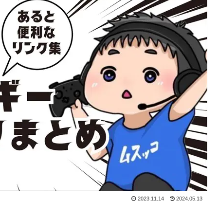
2023.11.14
2024.05.13