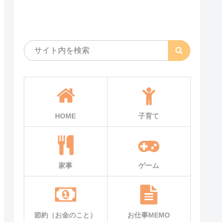
HOME
子育て
家事
ゲーム
節約（お金のこと）
お仕事MEMO