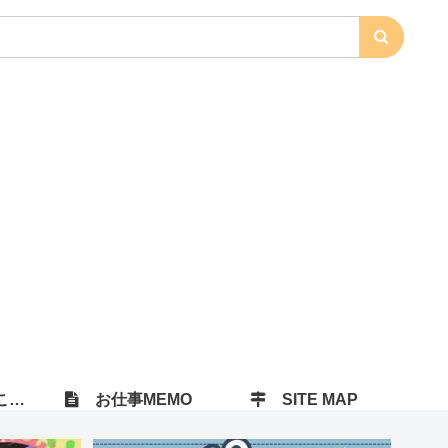
）
お仕事MEMO
SITE MAP