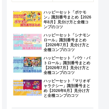
ハッピーセット「ポケモ
ン」識別番号まとめ【2026
年8月】見分け方と全種コ
ンプのコツ
ハッピーセット「シナモン
ロール」識別番号まとめ
【2026年7月】見分け方と
全種コンプのコツ
ハッピーセット「パウ・パ
トロール」識別番号まとめ
【2026年7月】見分け方と
全種コンプのコツ
ハッピーセット「マリオギ
ャラクシー」識別番号まと
め【2026年6月】見分け方
と全種コンプのコツ