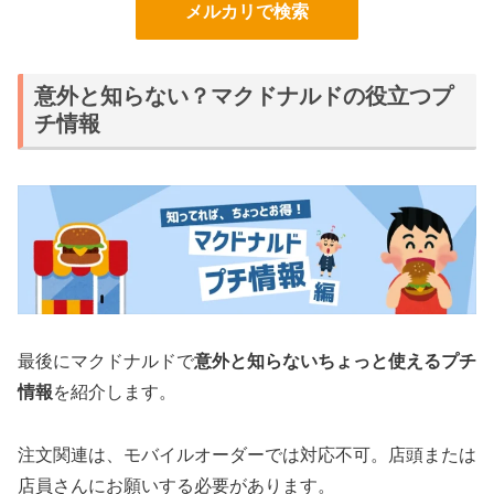
メルカリで検索
意外と知らない？マクドナルドの役立つプ
チ情報
最後にマクドナルドで
意外と知らないちょっと使えるプチ
情報
を紹介します。
注文関連は、モバイルオーダーでは対応不可。店頭または
店員さんにお願いする必要があります。