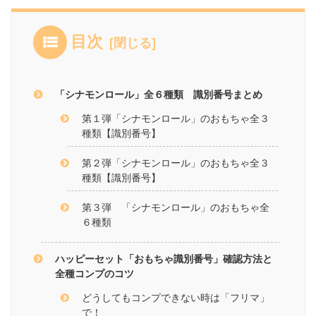
目次
「シナモンロール」全６種類 識別番号まとめ
第１弾「シナモンロール」のおもちゃ全３
種類【識別番号】
第２弾「シナモンロール」のおもちゃ全３
種類【識別番号】
第３弾 「シナモンロール」のおもちゃ全
６種類
ハッピーセット「おもちゃ識別番号」確認方法と
全種コンプのコツ
どうしてもコンプできない時は「フリマ」
で！