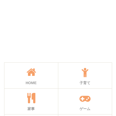
HOME
子育て
家事
ゲーム