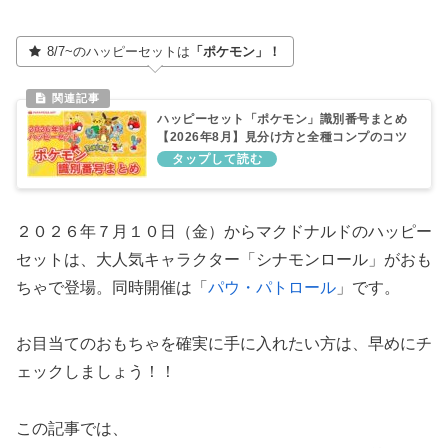
8/7~のハッピーセットは
「ポケモン」！
ハッピーセット「ポケモン」識別番号まとめ
【2026年8月】見分け方と全種コンプのコツ
２０２６年７月１０日（金）からマクドナルドのハッピー
セットは、大人気キャラクター「シナモンロール」がおも
ちゃで登場。同時開催は「
パウ・パトロール
」です。
お目当てのおもちゃを確実に手に入れたい方は、早めにチ
ェックしましょう！！
この記事では、