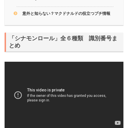
意外と知らない？マクドナルドの役立つプチ情報
「シナモンロール」全６種類 識別番号ま
とめ