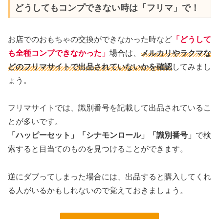
どうしてもコンプできない時は「フリマ」で！
お店でのおもちゃの交換ができなかった時など
「どうして
も全種コンプできなかった」
場合は、
メルカリやラクマな
どのフリマサイトで出品されていないかを確認
してみまし
ょう。
フリマサイトでは、識別番号を記載して出品されているこ
とが多いです。
「ハッピーセット」「シナモンロール」「識別番号」
で検
索すると目当てのものを見つけることができます。
逆にダブってしまった場合には、出品すると購入してくれ
る人がいるかもしれないので覚えておきましょう。