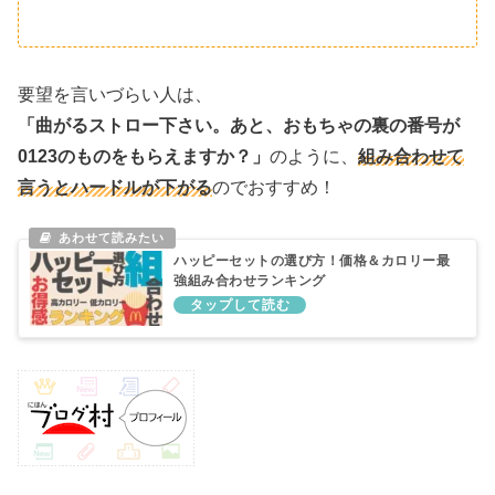
要望を言いづらい人は、
「曲がるストロー下さい。あと、おもちゃの裏の番号が
0123のものをもらえますか？」
のように、
組み合わせて
言うとハードルが下がる
のでおすすめ！
ハッピーセットの選び方！価格＆カロリー最
強組み合わせランキング