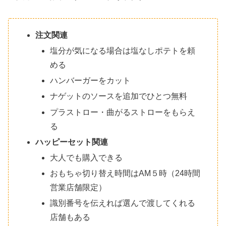
注文関連
塩分が気になる場合は塩なしポテトを頼
める
ハンバーガーをカット
ナゲットのソースを追加でひとつ無料
プラストロー・曲がるストローをもらえ
る
ハッピーセット関連
大人でも購入できる
おもちゃ切り替え時間はAM５時（24時間
営業店舗限定）
識別番号を伝えれば選んで渡してくれる
店舗もある