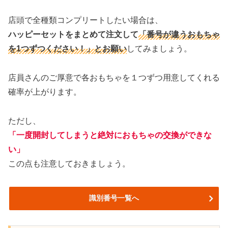
店頭で全種類コンプリートしたい場合は、
ハッピーセットをまとめて注文して
「番号が違うおもちゃ
を1つずつください！」とお願い
してみましょう。
店員さんのご厚意で各おもちゃを１つずつ用意してくれる
確率が上がります。
ただし、
「一度開封してしまうと絶対におもちゃの交換ができな
い」
この点も注意しておきましょう。
識別番号一覧へ