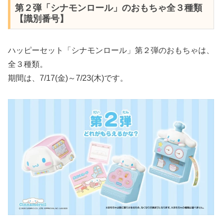
第２弾「シナモンロール」のおもちゃ全３種類
【識別番号】
ハッピーセット「シナモンロール」第２弾のおもちゃは、
全３種類。
期間は、7/17(金)～7/23(木)です。