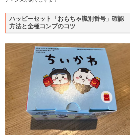
ハッピーセット「おもちゃ識別番号」確認
方法と全種コンプのコツ