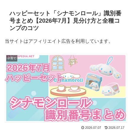
ハッピーセット「シナモンロール」識別番
号まとめ【2026年7月】見分け方と全種コ
ンプのコツ
当サイトはアフィリエイト広告を利用しています。
子育て
2026.07.07
2026.07.17