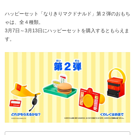
ハッピーセット「なりきりマクドナルド」第２弾のおもち
ゃは、全４種類。
3月7日～3月13日にハッピーセットを購入するともらえま
す。