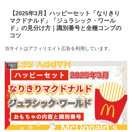
【2025年3月】ハッピーセット「なりきり
マクドナルド」「ジュラシック・ワール
ド」の見分け方｜識別番号と全種コンプの
コツ
当サイトはアフィリエイト広告を利用しています。
子育て