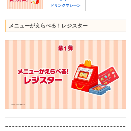
ドリンクマシーン
メニューがえらべる！レジスター