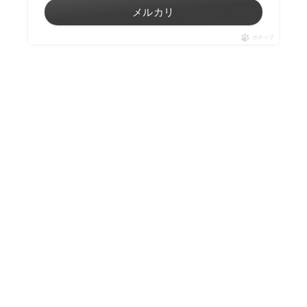
メルカリ
ポチップ