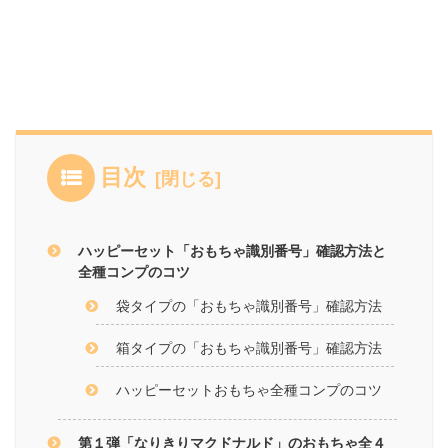
目次
ハッピーセット「おもちゃ識別番号」確認方法と
全種コンプのコツ
袋タイプの「おもちゃ識別番号」確認方法
箱タイプの「おもちゃ識別番号」確認方法
ハッピーセットおもちゃ全種コンプのコツ
第１弾「なりきりマクドナルド」のおもちゃ全４