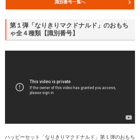
識別番号一覧へ
第１弾「なりきりマクドナルド」のおもち
ゃ全４種類【識別番号】
ハッピーセット「なりきりマクドナルド」第１弾のおもち