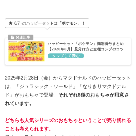
8/7~のハッピーセットは
「ポケモン」！
ハッピーセット「ポケモン」識別番号まとめ
【2026年8月】見分け方と全種コンプのコツ
2025年2月28日（金）からマクドナルドのハッピーセット
は、「ジュラシック・ワールド」「なりきりマクドナル
ド」がおもちゃで登場。
それぞれ8種のおもちゃが用意さ
れています。
どちらも
人気シリーズのおもちゃということで売り切れる
ことも考えられます。