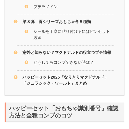
プテラノドン
第３弾 両シリーズおもちゃ各８種類
シールを丁寧に貼り付けるにはピンセット
必須
意外と知らない？マクドナルドの役立つプチ情報
どうしてもコンプできない時は？
ハッピーセット2025「なりきりマクドナルド」
「ジュラシック・ワールド」まとめ
ハッピーセット「おもちゃ識別番号」確認
方法と全種コンプのコツ