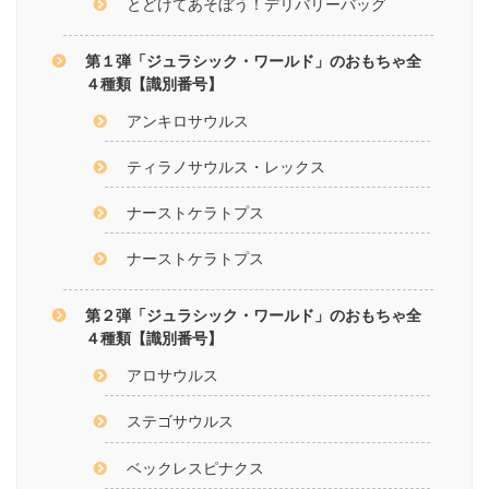
とどけてあそぼう！デリバリーバッグ
第１弾「ジュラシック・ワールド」のおもちゃ全
４種類【識別番号】
アンキロサウルス
ティラノサウルス・レックス
ナーストケラトプス
ナーストケラトプス
第２弾「ジュラシック・ワールド」のおもちゃ全
４種類【識別番号】
アロサウルス
ステゴサウルス
ベックレスピナクス