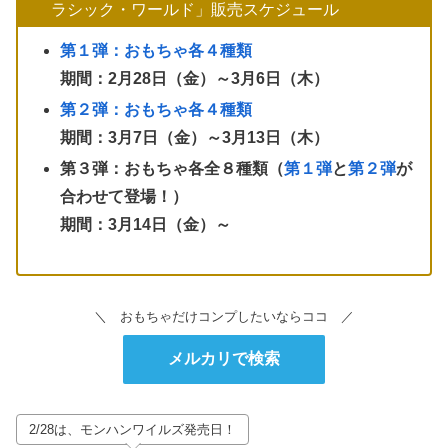
ラシック・ワールド」販売スケジュール
第１弾：おもちゃ各４種類
期間：2月28日（金）～3月6日（木）
第２弾：おもちゃ各４種類
期間：3月7日（金）～3月13日（木）
第３弾：おもちゃ各全８種類（
第１弾
と
第２弾
が
合わせて登場！）
期間：3月14日（金）～
＼ おもちゃだけコンプしたいならココ ／
メルカリで検索
2/28は、モンハンワイルズ発売日！