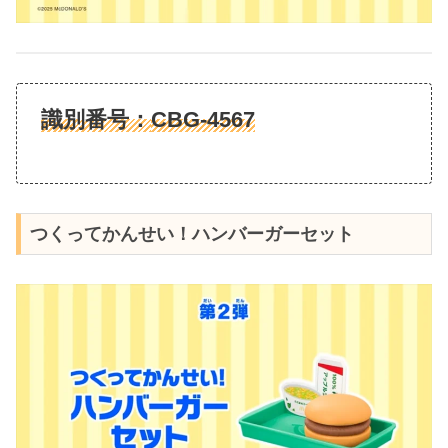
識別番号：
CBG-4567
つくってかんせい！ハンバーガーセット