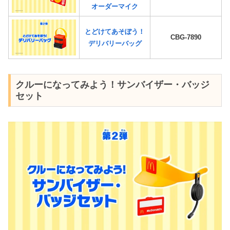
オーダーマイク
とどけてあそぼう！
CBG-7890
デリバリーバッグ
クルーになってみよう！サンバイザー・バッジ
セット