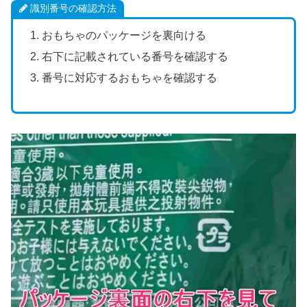
識別番号の確認方法
おもちゃのパッケージを裏向ける
右下に記載されている番号を確認する
番号に対応するおもちゃを確認する