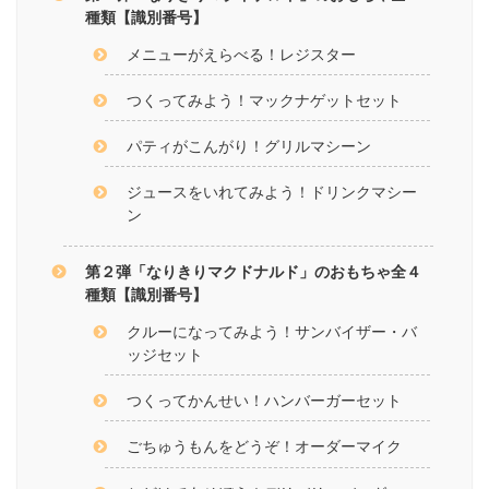
種類【識別番号】
メニューがえらべる！レジスター
つくってみよう！マックナゲットセット
パティがこんがり！グリルマシーン
ジュースをいれてみよう！ドリンクマシー
ン
第２弾「なりきりマクドナルド」のおもちゃ全４
種類【識別番号】
クルーになってみよう！サンバイザー・バ
ッジセット
つくってかんせい！ハンバーガーセット
ごちゅうもんをどうぞ！オーダーマイク