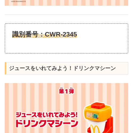
識別番号：
CWR-2345
ジュースをいれてみよう！ドリンクマシーン