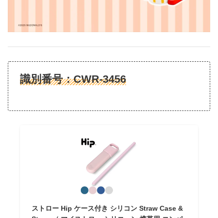
識別番号：
CWR-3456
ストロー Hip ケース付き シリコン Straw Case &