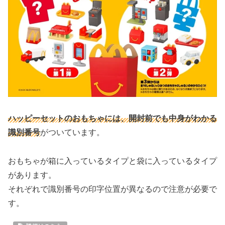
ハッピーセットのおもちゃには、開封前でも中身がわかる
識別番号
がついています。
おもちゃが箱に入っているタイプと袋に入っているタイプ
があります。
それぞれで識別番号の印字位置が異なるので注意が必要で
す。