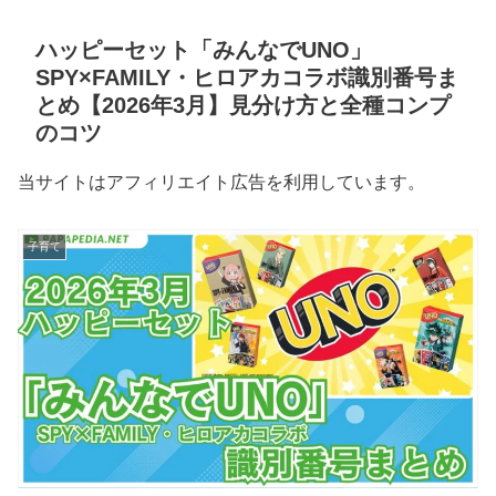
ハッピーセット「みんなでUNO」
SPY×FAMILY・ヒロアカコラボ識別番号ま
とめ【2026年3月】見分け方と全種コンプ
のコツ
当サイトはアフィリエイト広告を利用しています。
子育て