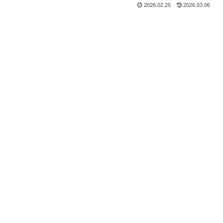
2026.02.25
2026.03.06