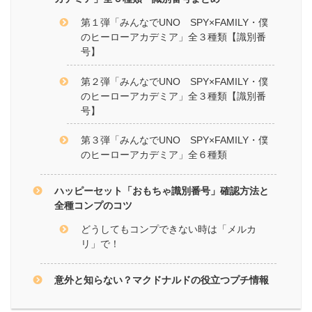
第１弾「みんなでUNO SPY×FAMILY・僕
のヒーローアカデミア」全３種類【識別番
号】
第２弾「みんなでUNO SPY×FAMILY・僕
のヒーローアカデミア」全３種類【識別番
号】
第３弾「みんなでUNO SPY×FAMILY・僕
のヒーローアカデミア」全６種類
ハッピーセット「おもちゃ識別番号」確認方法と
全種コンプのコツ
どうしてもコンプできない時は「メルカ
リ」で！
意外と知らない？マクドナルドの役立つプチ情報