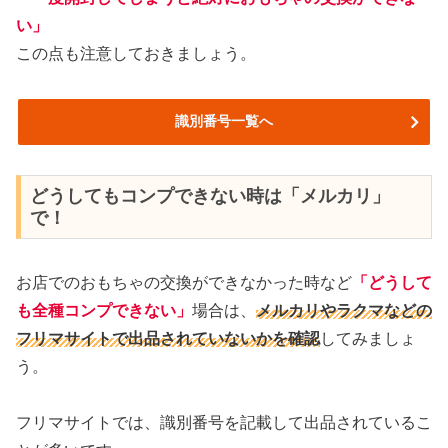
い」
この点も注意しておきましょう。
識別番号一覧へ
どうしてもコンプできない時は「メルカリ」
で！
お店でのおもちゃの交換ができなかった時など
「どうして
も全種コンプできない」
場合は、
メルカリやラクマなどの
フリマサイトで出品されていないかを確認
してみましょ
う。
フリマサイトでは、識別番号を記載して出品されているこ