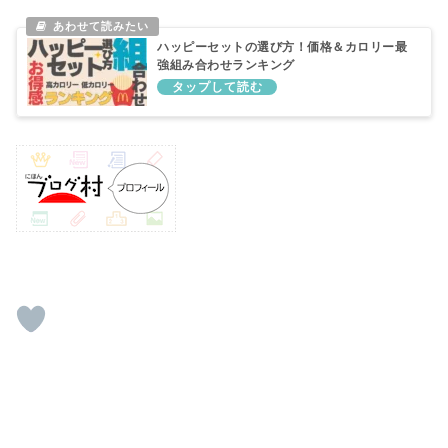
ハッピーセットの選び方！価格＆カロリー最
強組み合わせランキング