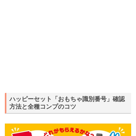
ハッピーセット「おもちゃ識別番号」確認
方法と全種コンプのコツ