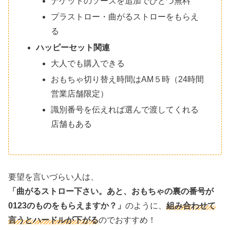
ナゲットのソースを追加でひとつ無料
プラストロー・曲がるストローをもらえ
る
ハッピーセット関連
大人でも購入できる
おもちゃ切り替え時間はAM５時（24時間
営業店舗限定）
識別番号を伝えれば選んで渡してくれる
店舗もある
要望を言いづらい人は、
「曲がるストロー下さい。あと、おもちゃの裏の番号が
0123のものをもらえますか？」
のように、
組み合わせて
言うとハードルが下がる
のでおすすめ！