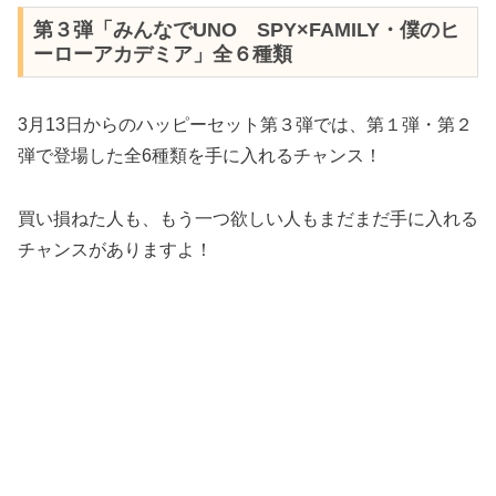
第３弾「みんなでUNO SPY×FAMILY・僕のヒ
ーローアカデミア」全６種類
3月13日からのハッピーセット第３弾では、第１弾・第２
弾で登場した全6種類を手に入れるチャンス！
買い損ねた人も、もう一つ欲しい人もまだまだ手に入れる
チャンスがありますよ！