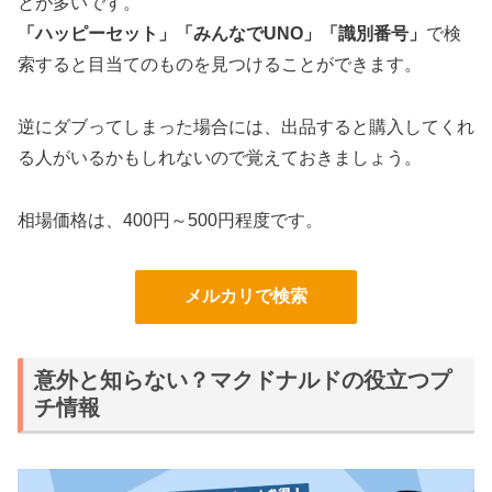
とが多いです。
「ハッピーセット」「みんなでUNO」「識別番号」
で検
索すると目当てのものを見つけることができます。
逆にダブってしまった場合には、出品すると購入してくれ
る人がいるかもしれないので覚えておきましょう。
相場価格は、400円～500円程度です。
メルカリで検索
意外と知らない？マクドナルドの役立つプ
チ情報