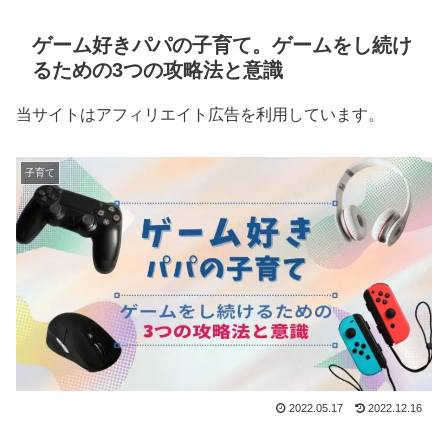
ゲーム好きパパの子育て。ゲームをし続け
るための3つの攻略法と意識
当サイトはアフィリエイト広告を利用しています。
子育て
2022.05.17
2022.12.16