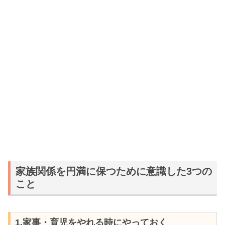
家族関係を円満に保つために意識した3つの
こと
1.家事・育児をやれる時にやっておく