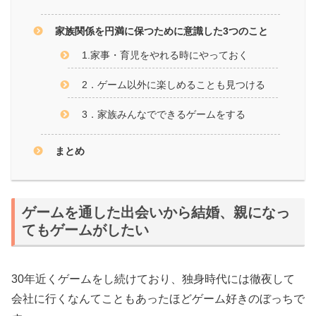
家族関係を円満に保つために意識した3つのこと
1.家事・育児をやれる時にやっておく
2．ゲーム以外に楽しめることも見つける
3．家族みんなでできるゲームをする
まとめ
ゲームを通した出会いから結婚、親になっ
てもゲームがしたい
30年近くゲームをし続けており、独身時代には徹夜して
会社に行くなんてこともあったほどゲーム好きのぼっちで