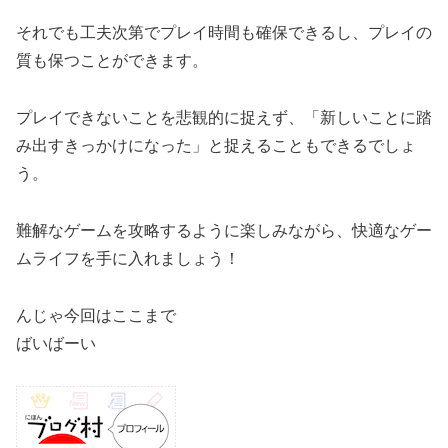
それでも工夫次第でプレイ時間も確保できるし、プレイの
質も保つことができます。
プレイできないことを悲観的に捉えず、「新しいことに踏
み出すきっかけになった」と捉えることもできるでしょ
う。
難解なゲームを攻略するように楽しみながら、快適なゲー
ムライフを手に入れましょう！
んじゃ今回はここまで
ばいばーい