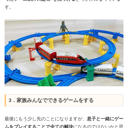
す。
3．家族みんなでできるゲームをする
最後にもう少し先のことになりますが、
息子と一緒にゲー
ムをプレイすることで全ての解決
になるのではないかと思