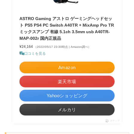
ASTRO Gaming アストロ ゲーミングヘッドセッ
ト PS5 PS4 PC Switch A40TR + MixAmp Pro TR
ミックスアンプ 有線 5.1ch 3.5mm usb A40TR-
MAP-002r 国内正規品
¥24,164
（2022/05/17 23:30時点 | Amazon調べ）
口コミを見る
Amazon
楽天市場
Yahooショッピング
メルカリ
ポチップ