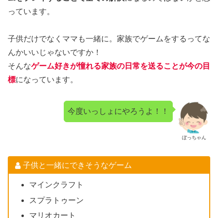
っています。
子供だけでなくママも一緒に。家族でゲームをするってな
んかいいじゃないですか！
そんな
ゲーム好きが憧れる家族の日常を送ることが今の目
標
になっています。
今度いっしょにやろうよ！！
ぼっちゃん
子供と一緒にできそうなゲーム
マインクラフト
スプラトゥーン
マリオカート