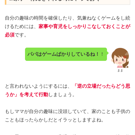
自分の趣味の時間を確保したり、気兼ねなくゲームをし続
けるためには、
家事や育児をしっかりこなしておくことが
必須
です。
パパはゲームばかりしているね！
！
まま
と言われないようにするには、
「逆の立場だったらどう思
うか」を考えて行動
しましょう。
もしママが自分の趣味に没頭していて、家のことも子供の
こともほったらかしだとイラッとしますよね。