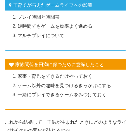
子育てが与えたゲームライフへの影響
プレイ時間と時間帯
短時間でもゲームを効率よく進める
マルチプレイについて
家族関係を円満に保つために意識したこと
家事・育児をできるだけやっておく
ゲーム以外の趣味を見つけるきっかけにする
一緒にプレイできるゲームをみつけておく
これから結婚して、子供が生まれたときにどのようなライ
フサイクルの変化が訪れるのか。