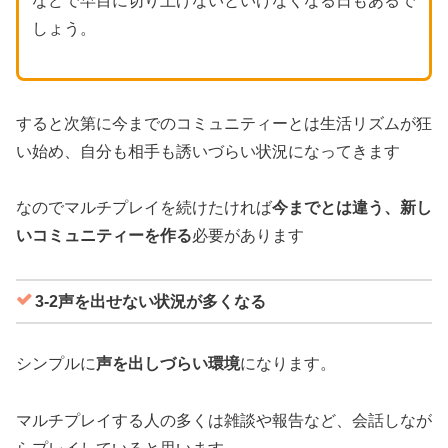
などで早目に切り上げないといけなくなる日もあるで
しょう。
すると次第に今までのコミュニティーとは生活リズムが狂
い始め、自分も相手も誘いづらい状況になってきます
なのでマルチプレイを続けたければ
今までとは違う、新し
いコミュニティーを作る
必要があります
3-2声を出せない状況が多くなる
シンプルに
声を出しづらい環境
になります。
マルチプレイする人の多くは雑談や報告など、会話しなが