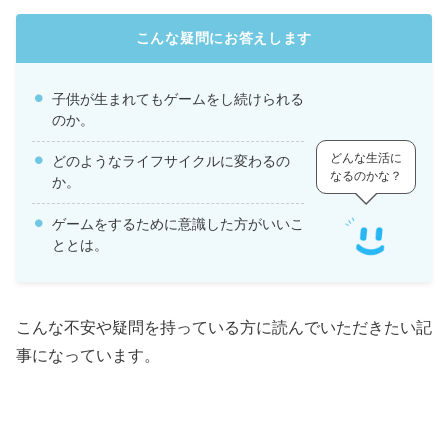
こんな疑問にお答えします
子供が生まれてもゲームをし続けられる
のか。
どんな生活に
どのようなライフサイクルに変わるの
なるのかな？
か。
ゲームをするために意識した方がいいこ
ととは。
こんな不安や疑問を持っている方に読んでいただきたい記
事になっています。