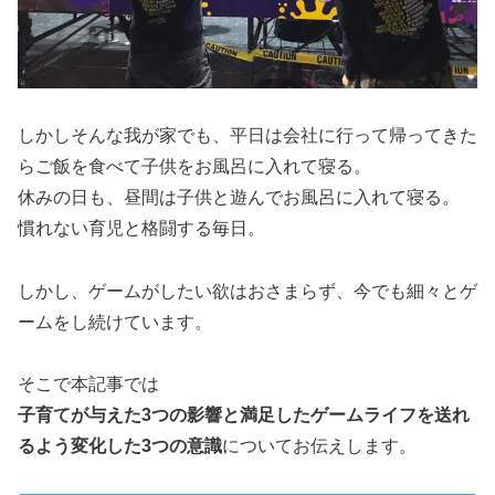
しかしそんな我が家でも、平日は会社に行って帰ってきた
らご飯を食べて子供をお風呂に入れて寝る。
休みの日も、昼間は子供と遊んでお風呂に入れて寝る。
慣れない育児と格闘する毎日。
しかし、ゲームがしたい欲はおさまらず、今でも細々とゲ
ームをし続けています。
そこで本記事では
子育てが与えた3つの影響と満足したゲームライフを送れ
るよう変化した3つの意識
についてお伝えします。