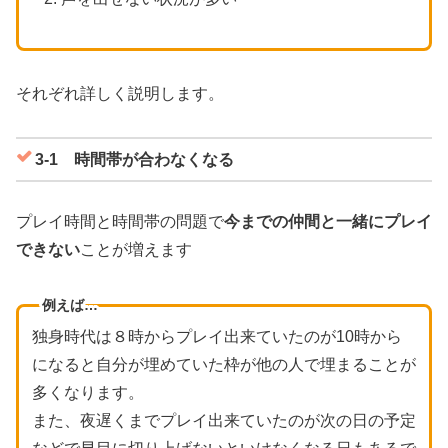
それぞれ詳しく説明します。
3-1 時間帯が合わなくなる
プレイ時間と時間帯の問題で
今までの仲間と一緒にプレイ
できない
ことが増えます
例えば…
独身時代は８時からプレイ出来ていたのが10時から
になると自分が埋めていた枠が他の人で埋まることが
多くなります。
また、夜遅くまでプレイ出来ていたのが次の日の予定