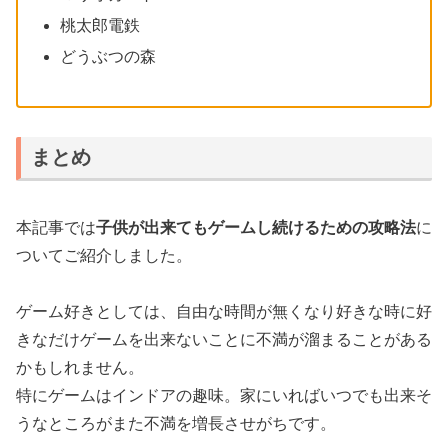
桃太郎電鉄
どうぶつの森
まとめ
本記事では
子供が出来てもゲームし続けるための攻略法
に
ついてご紹介しました。
ゲーム好きとしては、自由な時間が無くなり好きな時に好
きなだけゲームを出来ないことに不満が溜まることがある
かもしれません。
特にゲームはインドアの趣味。家にいればいつでも出来そ
うなところがまた不満を増長させがちです。