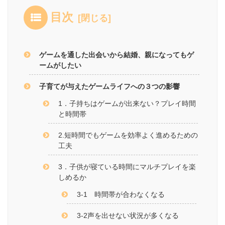
目次
ゲームを通した出会いから結婚、親になってもゲ
ームがしたい
子育てが与えたゲームライフへの３つの影響
1．子持ちはゲームが出来ない？プレイ時間
と時間帯
2.短時間でもゲームを効率よく進めるための
工夫
3．子供が寝ている時間にマルチプレイを楽
しめるか
3-1 時間帯が合わなくなる
3-2声を出せない状況が多くなる