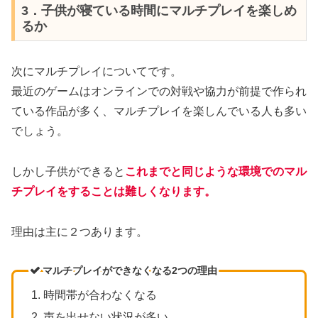
3．子供が寝ている時間にマルチプレイを楽しめ
るか
次にマルチプレイについてです。
最近のゲームはオンラインでの対戦や協力が前提で作られ
ている作品が多く、マルチプレイを楽しんでいる人も多い
でしょう。
しかし子供ができると
これまでと同じような環境でのマル
チプレイをすることは難しくなります。
理由は主に２つあります。
マルチプレイができなくなる2つの理由
時間帯が合わなくなる
声を出せない状況が多い