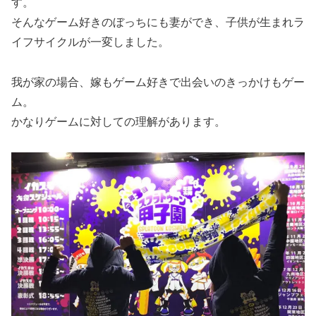
す。
そんなゲーム好きのぼっちにも妻ができ、子供が生まれラ
イフサイクルが一変しました。
我が家の場合、嫁もゲーム好きで出会いのきっかけもゲー
ム。
かなりゲームに対しての理解があります。