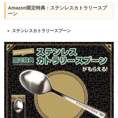
Amazon限定特典：ステンレスカトラリースプ
ーン
ステンレスカトラリースプーン