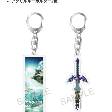
アクリルキーホルダー2種