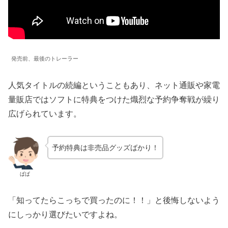
発売前、最後のトレーラー
人気タイトルの続編ということもあり、ネット通販や家電
量販店ではソフトに特典をつけた熾烈な予約争奪戦が繰り
広げられています。
予約特典は非売品グッズばかり！
ぱぱ
「知ってたらこっちで買ったのに！！」と後悔しないよう
にしっかり選びたいですよね。