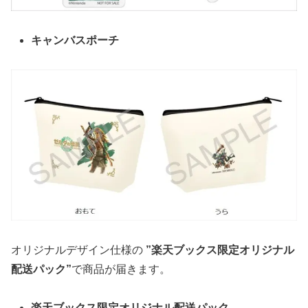
キャンバスポーチ
オリジナルデザイン仕様の
”楽天ブックス限定オリジナル
配送パック”
で商品が届きます。
楽天ブックス限定オリジナル配送パック