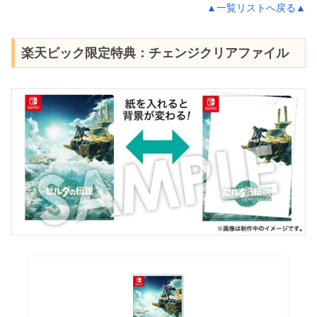
▲一覧リストへ戻る▲
楽天ビック限定特典：チェンジクリアファイル