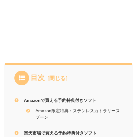
目次
Amazonで買える予約特典付きソフト
Amazon限定特典：ステンレスカトラリース
プーン
楽天市場で買える予約特典付きソフト