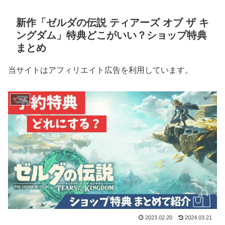
新作「ゼルダの伝説 ティアーズ オブ ザ キ
ングダム」特典どこがいい？ショップ特典
まとめ
当サイトはアフィリエイト広告を利用しています。
ゲーム
2023.02.20
2024.03.21