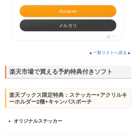
Amazon
メルカリ
ポチップ
▲一覧リストへ戻る▲
楽天市場で買える予約特典付きソフト
楽天ブックス限定特典：ステッカー+アクリルキ
ーホルダー2種+キャンバスポーチ
オリジナルステッカー