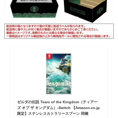
ゼルダの伝説 Tears of the Kingdom（ティアー
ズ オブ ザ キングダム）-Switch 【Amazon.co.jp
限定】ステンレスカトラリースプーン 同梱