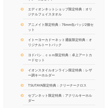
エディオンネットショップ限定特典：オリ
ジナルフェイスタオル
アニメイト限定特典：76mm缶バッジ2個セ
ット
イトーヨーカドーネット通販限定特典：オ
リジナルトートバック
ヨドバシ．ｃｏｍ限定特典：卓上アートカ
ードセット
イオンスタイルオンライン限定特典：レザ
ー調キーホルダー
TSUTAYA限定特典：クリーナークロス
セブンネット限定特典：アクリルキーホル
ダー