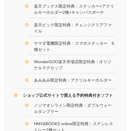
楽天ブックス限定特典：ステッカー+アクリ
ルキーホルダー2種+キャンバスポーチ
楽天ビック限定特典：チェンジクリアファ
イル
ヤマダ電機限定特典：スマホステッカー 6
種セット
WonderGOO楽天市場店限定特典：オリジ
ナルマグカップ
あみあみ限定特典：アクリルキーホルダー
ショップ公式サイトで買える予約特典付きソフト
ノジマオンライン限定特典：ダブルウォー
ルタンブラー
HMV&BOOKS online限定特典：ステンレス
トレー2種セット