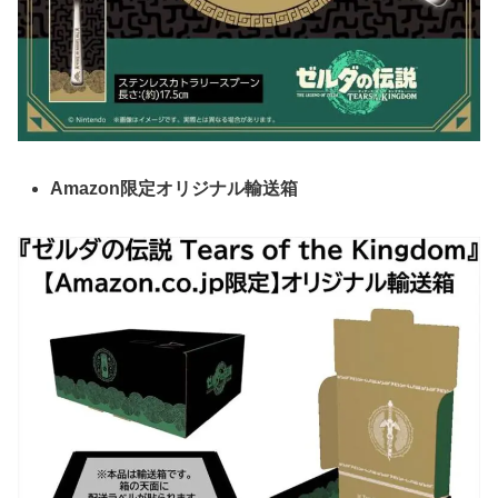
Amazon限定オリジナル輸送箱