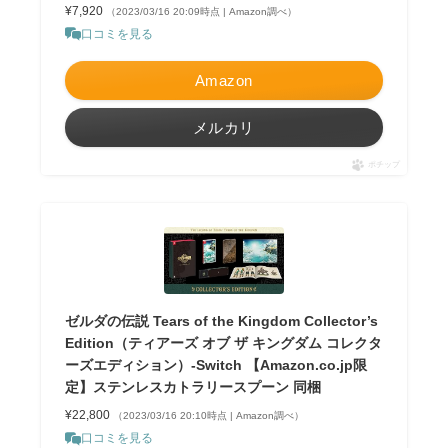
¥7,920
（2023/03/16 20:09時点 | Amazon調べ）
口コミを見る
Amazon
メルカリ
ポチップ
ゼルダの伝説 Tears of the Kingdom Collector’s
Edition（ティアーズ オブ ザ キングダム コレクタ
ーズエディション）-Switch 【Amazon.co.jp限
定】ステンレスカトラリースプーン 同梱
¥22,800
（2023/03/16 20:10時点 | Amazon調べ）
口コミを見る