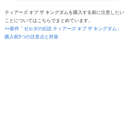
ティアーズ オブ ザ キングダムを購入する前に注意したい
ことについてはこちらでまとめています。
>>新作「ゼルダの伝説 ティアーズ オブ ザ キングダム」
購入前5つの注意点と対策