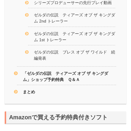
シリーズプロデューサーの先行プレイ動画
ゼルダの伝説 ティアーズ オブ ザ キングダ
ム 2nd トレーラー
ゼルダの伝説 ティアーズ オブ ザ キングダ
ム 1st トレーラー
ゼルダの伝説 ブレス オブ ザ ワイルド 続
編発表
「ゼルダの伝説 ティアーズ オブ ザ キングダ
ム」ショップ予約特典 Ｑ＆Ａ
まとめ
Amazonで買える予約特典付きソフト