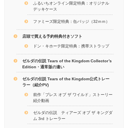
ふるいちオンライン限定特典：オリジナル
デッキケース
ファミーズ限定特典：缶バッジ（32ｍｍ）
店頭で買える予約特典付きソフト
ドン・キホーテ限定特典：携帯ストラップ
ゼルダの伝説 Tears of the Kingdom Collector’s
Edition・通常版の違い
ゼルダの伝説 Tears of the Kingdom公式トレー
ラー（紹介PV)
前作「ブレス オブ ザ ワイルド」ストーリー
紹介動画
ゼルダの伝説 ティアーズ オブ ザ キングダ
ム 3rd トレーラー