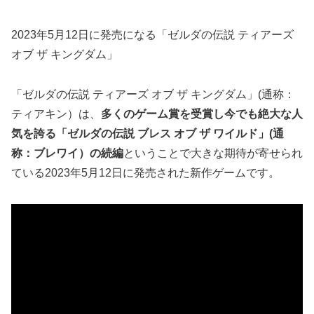
2023年5月12日に発売になる「ゼルダの伝説 ティアーズ
オブ ザ キングダム」
「ゼルダの伝説 ティアーズ オブ ザ キングダム」(通称：
ティアキン）は、
多くのゲーム賞を受賞し今でも絶大な人
気を誇る「ゼルダの伝説 ブレス オブ ザ ワイルド」(通
称：ブレワイ）の続編
ということで大きな期待が寄せられ
ている2023年5月12日に発売された新作ゲームです。