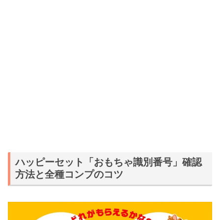
ハッピーセット「おもちゃ識別番号」確認
方法と全種コンプのコツ