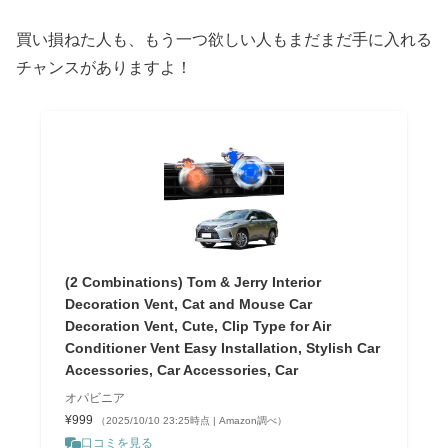
買い損ねた人も、もう一つ欲しい人もまだまだ手に入れる
チャンスがありますよ！
(2 Combinations) Tom & Jerry Interior
Decoration Vent, Cat and Mouse Car
Decoration Vent, Cute, Clip Type for Air
Conditioner Vent Easy Installation, Stylish Car
Accessories, Car Accessories, Car
オパビニア
¥999
（2025/10/10 23:25時点 | Amazon調べ）
口コミを見る