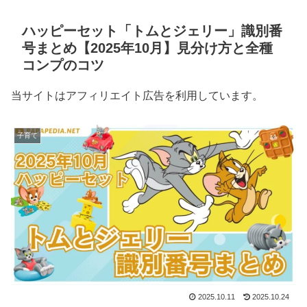
ハッピーセット「トムとジェリー」識別番
号まとめ【2025年10月】見分け方と全種
コンプのコツ
当サイトはアフィリエイト広告を利用しています。
子育て
2025.10.11
2025.10.24