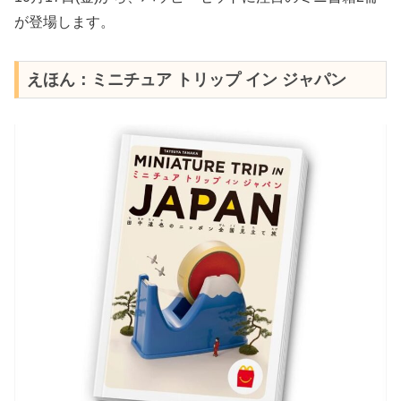
が登場します。
えほん：ミニチュア トリップ イン ジャパン