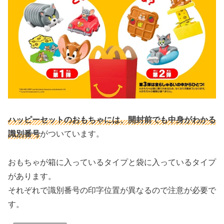
ハッピーセットのおもちゃには、開封前でも中身がわかる
識別番号
がついています。
おもちゃが箱に入っているタイプと袋に入っているタイプ
があります。
それぞれで識別番号の印字位置が異なるので注意が必要で
す。