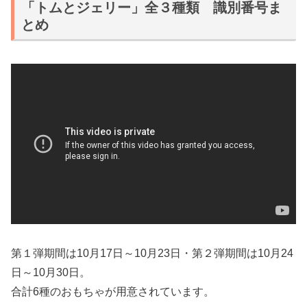
「トムとジェリー」全３種類 識別番号ま
とめ
第１弾期間は10月17日～10月23日・第２弾期間は10月24
日～10月30日。
合計6種のおもちゃが用意されています。