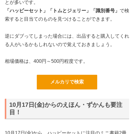
とが多いです。
「ハッピーセット」「トムとジェリー」「識別番号」
で検
索すると目当てのものを見つけることができます。
逆にダブってしまった場合には、出品すると購入してくれ
る人がいるかもしれないので覚えておきましょう。
相場価格は、400円～500円程度です。
メルカリで検索
10月17日(金)からのえほん・ずかんも要注
目！
10月17日(金)から、ハッピーセットに注目のミニ書籍2冊