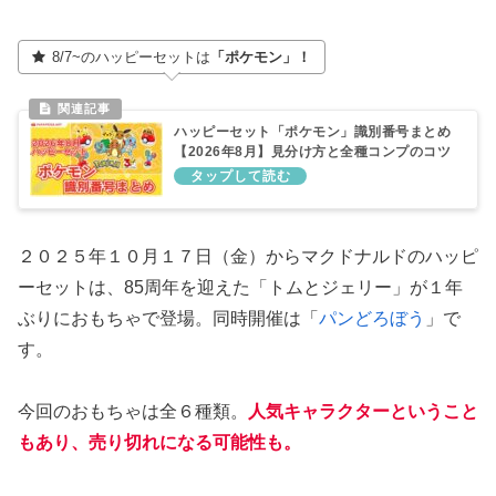
8/7~のハッピーセットは
「ポケモン」！
ハッピーセット「ポケモン」識別番号まとめ
【2026年8月】見分け方と全種コンプのコツ
２０２５年１０月１７日（金）からマクドナルドのハッピ
ーセットは、85周年を迎えた「トムとジェリー」が１年
ぶりにおもちゃで登場。同時開催は「
パンどろぼう
」で
す。
今回のおもちゃは全６種類。
人気キャラクターということ
もあり、売り切れになる可能性も。