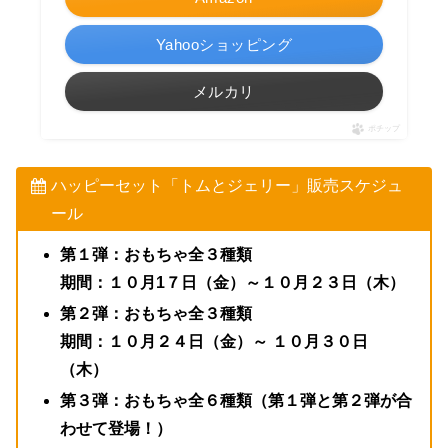
Yahooショッピング
メルカリ
ポチップ
ハッピーセット「トムとジェリー」販売スケジュ
ール
第１弾：おもちゃ全３種類
期間：１０月1７日（金）～１０月２３日（木）
第２弾：おもちゃ
全３種類
期間：１０月２４日（金）～ １０月３０日
（木）
第３弾：おもちゃ全６種類（第１弾と第２弾が合
わせて登場！）