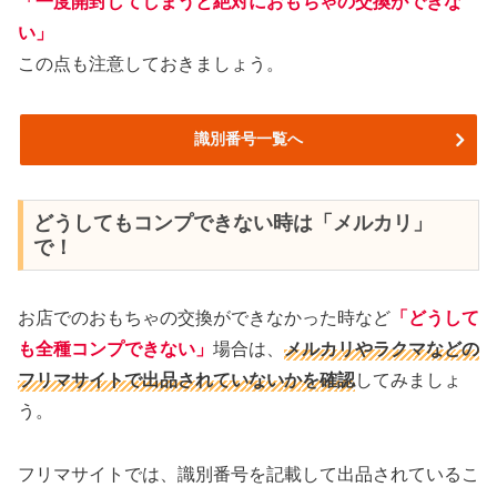
「一度開封してしまうと絶対におもちゃの交換ができな
い」
この点も注意しておきましょう。
識別番号一覧へ
どうしてもコンプできない時は「メルカリ」
で！
お店でのおもちゃの交換ができなかった時など
「どうして
も全種コンプできない」
場合は、
メルカリやラクマなどの
フリマサイトで出品されていないかを確認
してみましょ
う。
フリマサイトでは、識別番号を記載して出品されているこ