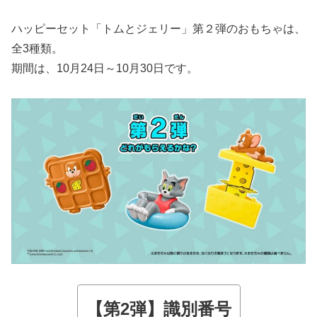
ハッピーセット「トムとジェリー」第２弾のおもちゃは、
全3種類。
期間は、10月24日～10月30日です。
【第2弾】識別番号