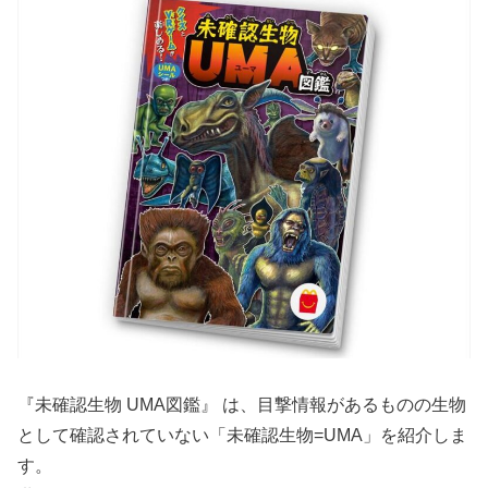
『未確認生物 UMA図鑑』 は、目撃情報があるものの生物
として確認されていない「未確認生物=UMA」を紹介しま
す。