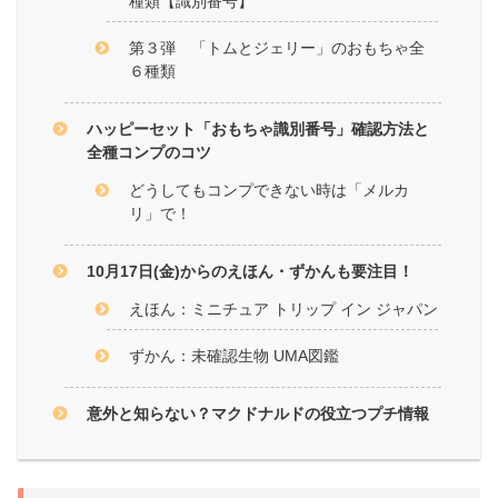
種類【識別番号】
第３弾 「トムとジェリー」のおもちゃ全
６種類
ハッピーセット「おもちゃ識別番号」確認方法と
全種コンプのコツ
どうしてもコンプできない時は「メルカ
リ」で！
10月17日(金)からのえほん・ずかんも要注目！
えほん：ミニチュア トリップ イン ジャパン
ずかん：未確認生物 UMA図鑑
意外と知らない？マクドナルドの役立つプチ情報