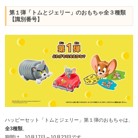
第１弾「トムとジェリー」のおもちゃ全３種類
【識別番号】
ハッピーセット「トムとジェリー」第１弾のおもちゃは、
全3種類
。
期間は、10月17日～10月23日です。