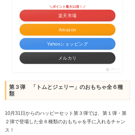
＼ポイント最大11倍！／
楽天市場
Amazon
Yahooショッピング
メルカリ
ポチップ
第３弾 「トムとジェリー」のおもちゃ全６種
類
10月31日からのハッピーセット第３弾では、第１弾・第
２弾で登場した全６種類のおもちゃを手に入れるチャン
ス！