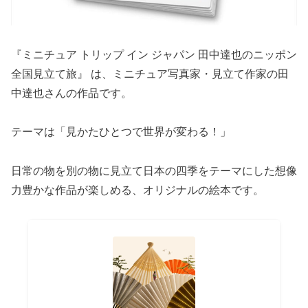
『ミニチュア トリップ イン ジャパン 田中達也のニッポン
全国見立て旅』 は、ミニチュア写真家・見立て作家の田
中達也さんの作品です。
テーマは「見かたひとつで世界が変わる！」
日常の物を別の物に見立て日本の四季をテーマにした想像
力豊かな作品が楽しめる、オリジナルの絵本です。