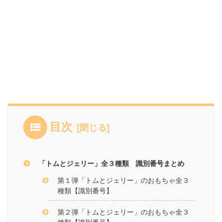
目次
「トムとジェリー」全３種類 識別番号まとめ
第１弾「トムとジェリー」のおもちゃ全３
種類【識別番号】
第２弾「トムとジェリー」のおもちゃ全３