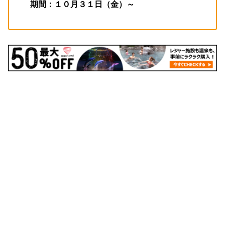
期間：１０月３１日（金）～