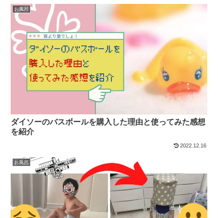
お風呂
ダイソーのバスボールを購入した理由と使ってみた感想
を紹介
2022.12.16
お風呂