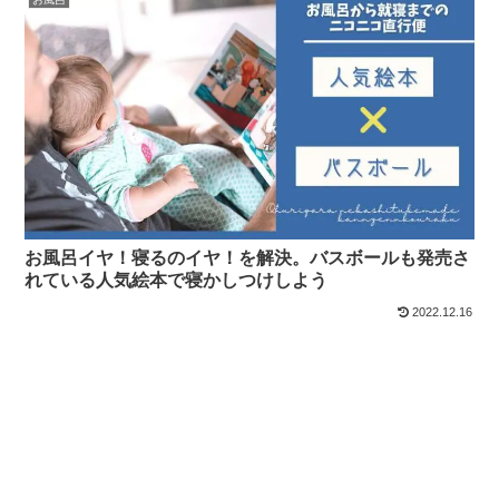
お風呂イヤ！寝るのイヤ！を解決。バスボールも発売さ
れている人気絵本で寝かしつけしよう
2022.12.16