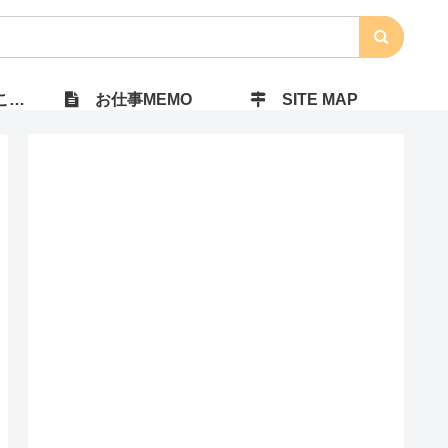
）
お仕事MEMO
SITE MAP