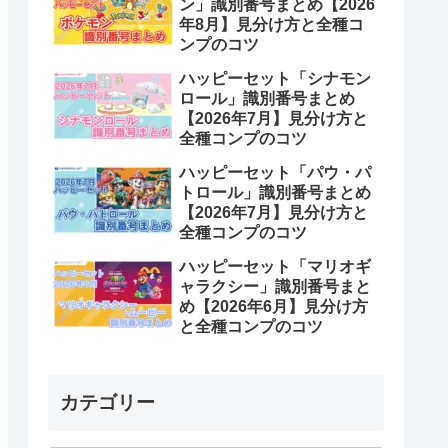
ン」識別番号まとめ【2026
年8月】見分け方と全種コ
ンプのコツ
ハッピーセット「シナモン
ロール」識別番号まとめ
【2026年7月】見分け方と
全種コンプのコツ
ハッピーセット「パウ・パ
トロール」識別番号まとめ
【2026年7月】見分け方と
全種コンプのコツ
ハッピーセット「マリオギ
ャラクシー」識別番号まと
め【2026年6月】見分け方
と全種コンプのコツ
カテゴリー