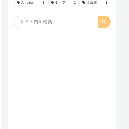
Amazon
1
セリア
1
２歳児
1