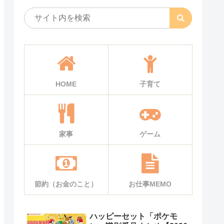
HOME
子育て
家事
ゲーム
節約（お金のこと）
お仕事MEMO
ハッピーセット「ポケモ