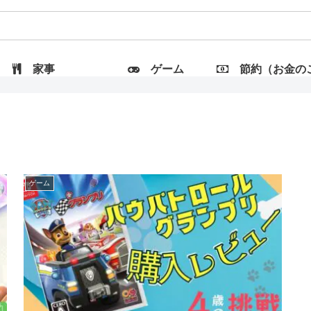
家事
ゲーム
節約（お金のこと
ゲーム