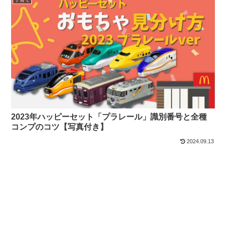
2023年ハッピーセット「プラレール」識別番号と全種
コンプのコツ【写真付き】
2024.09.13