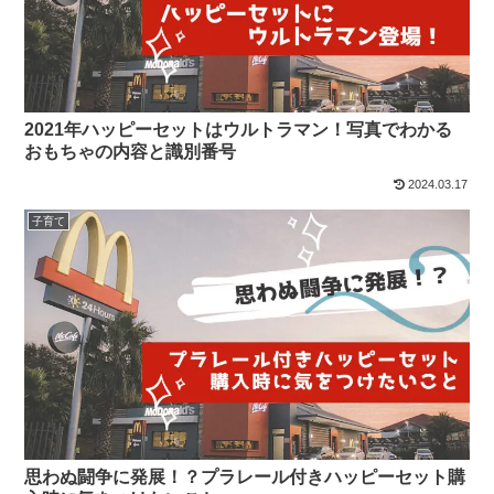
2021年ハッピーセットはウルトラマン！写真でわかる
おもちゃの内容と識別番号
2024.03.17
子育て
思わぬ闘争に発展！？プラレール付きハッピーセット購