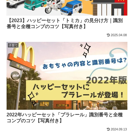
【2023】ハッピーセット「トミカ」の見分け方｜識別
番号と全種コンプのコツ【写真付き】
2025.04.08
子育て
2022年ハッピーセット「プラレール」識別番号と全種
コンプのコツ【写真付き】
2024.09.13