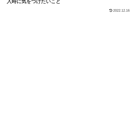
入時に気をつけたいこと
2022.12.16