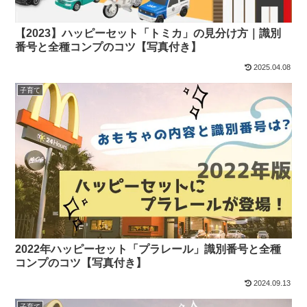
【2023】ハッピーセット「トミカ」の見分け方｜識別
番号と全種コンプのコツ【写真付き】
2025.04.08
子育て
2022年ハッピーセット「プラレール」識別番号と全種
コンプのコツ【写真付き】
2024.09.13
子育て