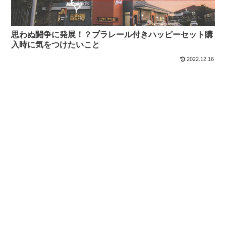
思わぬ闘争に発展！？プラレール付きハッピーセット購
入時に気をつけたいこと
2022.12.16