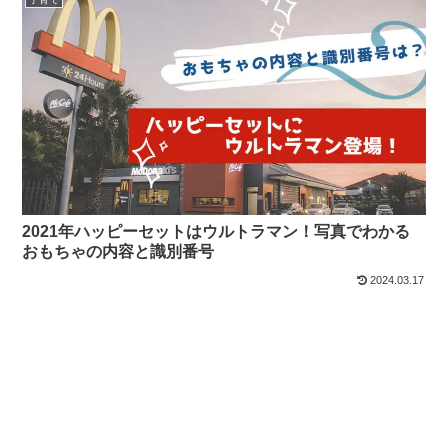
2021年ハッピーセットはウルトラマン！写真でわかる
おもちゃの内容と識別番号
2024.03.17